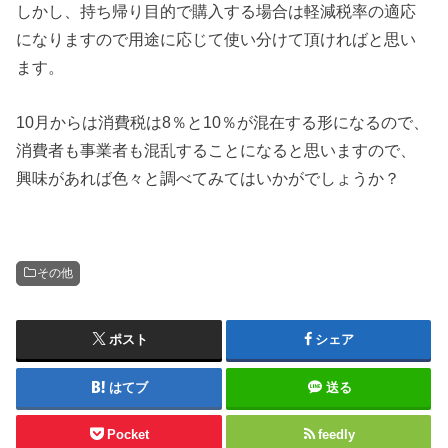
しかし、持ち帰り目的で購入する場合は軽減税率の適応
になりますので用途に応じて使い分けて頂ければと思い
ます。
10月からは消費税は8％と10％が混在する形になるので、
消費者も事業者も混乱することになると思いますので、
興味があれば色々と調べてみてはいかがでしょうか？
その他
ポスト
シェア
はてブ
送る
Pocket
feedly