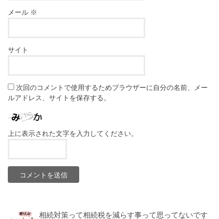
メール
※
サイト
次回のコメントで使用するためブラウザーに自分の名前、メー
ルアドレス、サイトを保存する。
上に表示された文字を入力してください。
相続対策って相続税を減らす事って思ってないです