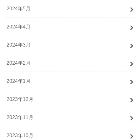
2024年5月
2024年4月
2024年3月
2024年2月
2024年1月
2023年12月
2023年11月
2023年10月