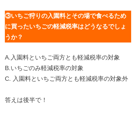
③いちご狩りの入園料とその場で食べるため
に買ったいちごの軽減税率はどうなるでしょ
うか？
A.入園料といちご両方とも軽減税率の対象
B.いちごのみ軽減税率の対象
C. 入園料といちご両方とも軽減税率の対象外
答えは後半で！