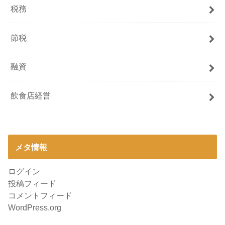
税務
節税
融資
飲食店経営
メタ情報
ログイン
投稿フィード
コメントフィード
WordPress.org