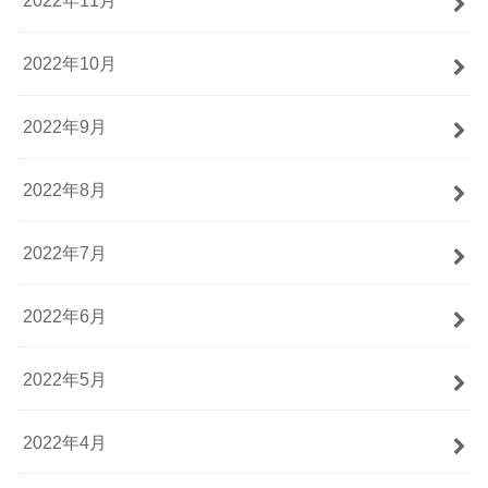
2022年11月
2022年10月
2022年9月
2022年8月
2022年7月
2022年6月
2022年5月
2022年4月