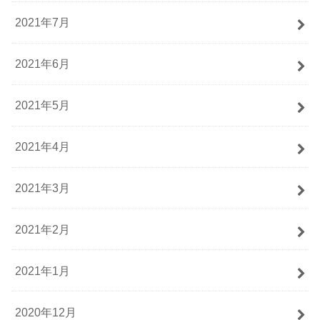
2021年7月
2021年6月
2021年5月
2021年4月
2021年3月
2021年2月
2021年1月
2020年12月