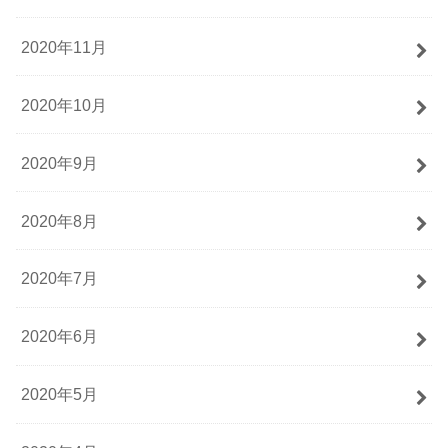
2020年11月
2020年10月
2020年9月
2020年8月
2020年7月
2020年6月
2020年5月