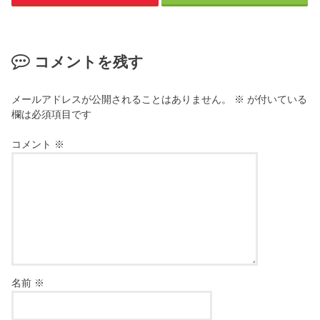
コメントを残す
メールアドレスが公開されることはありません。
※
が付いている
欄は必須項目です
コメント
※
名前
※