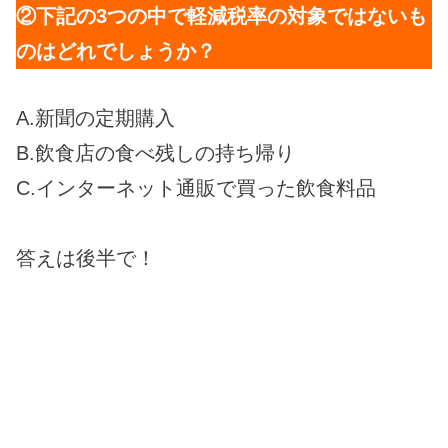
②下記の3つの中で軽減税率の対象ではないも
のはどれでしょうか？
A.新聞の定期購入
B.飲食店の食べ残しの持ち帰り
C.インターネット通販で買った飲食料品
答えは後半で！