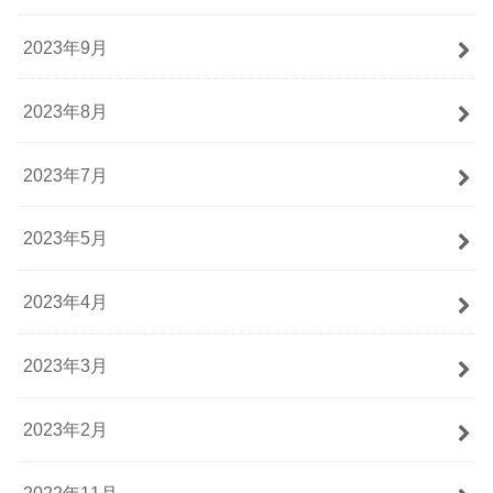
2023年9月
2023年8月
2023年7月
2023年5月
2023年4月
2023年3月
2023年2月