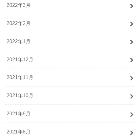
2022年3月
2022年2月
2022年1月
2021年12月
2021年11月
2021年10月
2021年9月
2021年8月