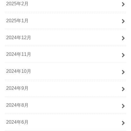
2025年2月
2025年1月
2024年12月
2024年11月
2024年10月
2024年9月
2024年8月
2024年6月