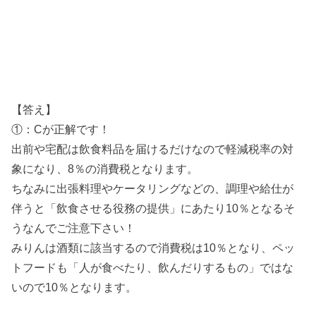
【答え】
①：Cが正解です！
出前や宅配は飲食料品を届けるだけなので軽減税率の対
象になり、8％の消費税となります。
ちなみに出張料理やケータリングなどの、調理や給仕が
伴うと「飲食させる役務の提供」にあたり10％となるそ
うなんでご注意下さい！
みりんは酒類に該当するので消費税は10％となり、ペッ
トフードも「人が食べたり、飲んだりするもの」ではな
いので10％となります。