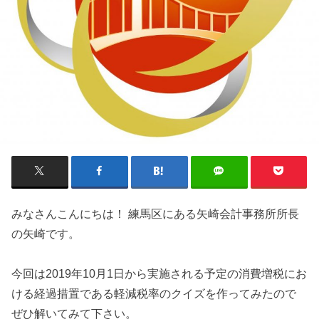
みなさんこんにちは！ 練馬区にある矢崎会計事務所所長
の矢崎です。
今回は2019年10月1日から実施される予定の消費増税にお
ける経過措置である軽減税率のクイズを作ってみたので
ぜひ解いてみて下さい。