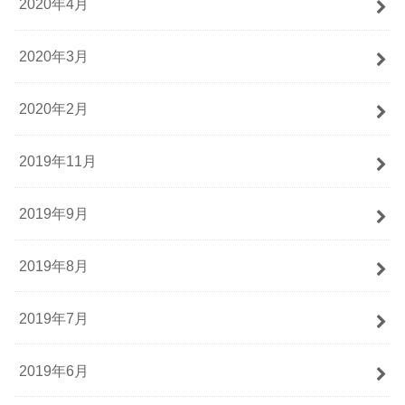
2020年4月
2020年3月
2020年2月
2019年11月
2019年9月
2019年8月
2019年7月
2019年6月