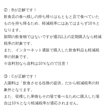
②：Bが正解です！
飲食店の食べ残しの持ち帰りはもともと店で食べていた
ものを持ち帰るため、軽減税率にはあてはまらず10％と
なります。
新聞の飲食物ではないですが週2以上の定期購入なら軽減
税率の対象です。
また、インターネット通販で購入した飲食料品も軽減税
率の対象です。
※送料別なら送料は10％なので注意！
③：Cが正解です！
入園料は「飲食させる役務の提供」だから軽減税率の対
象外となります。
また、収穫した果物もその場で食べるために購入した場
合は10％となり軽減税率が適応されません。