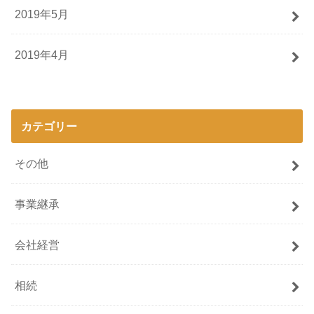
2019年5月
2019年4月
カテゴリー
その他
事業継承
会社経営
相続