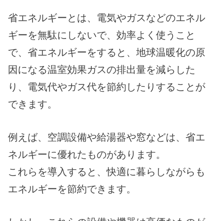
省エネルギーとは、電気やガスなどのエネル
ギーを無駄にしないで、効率よく使うこと
で、省エネルギーをすると、地球温暖化の原
因になる温室効果ガスの排出量を減らした
り、電気代やガス代を節約したりすることが
できます。
例えば、空調設備や給湯器や窓などは、省エ
ネルギーに優れたものがあります。
これらを導入すると、快適に暮らしながらも
エネルギーを節約できます。