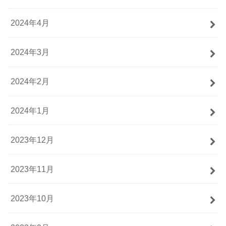
2024年4月
2024年3月
2024年2月
2024年1月
2023年12月
2023年11月
2023年10月