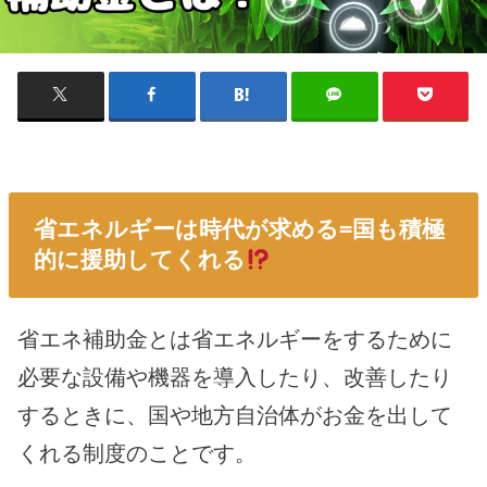
省エネルギーは時代が求める=国も積極
的に援助してくれる
省エネ補助金とは省エネルギーをするために
必要な設備や機器を導入したり、改善したり
するときに、国や地方自治体がお金を出して
くれる制度のことです。