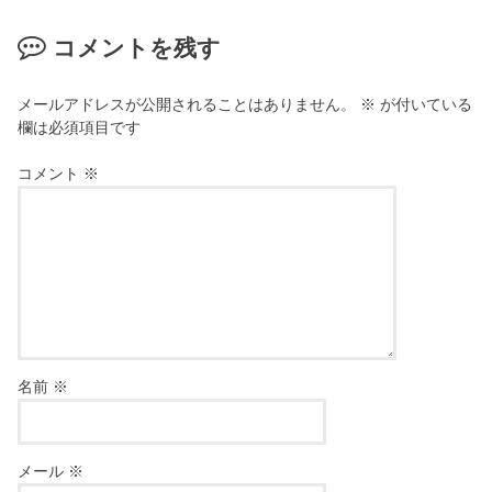
コメントを残す
メールアドレスが公開されることはありません。
※
が付いている
欄は必須項目です
コメント
※
名前
※
メール
※