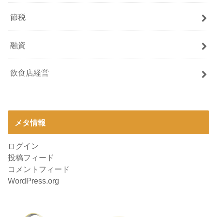
節税
融資
飲食店経営
メタ情報
ログイン
投稿フィード
コメントフィード
WordPress.org