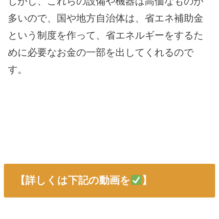
しかし、これらの設備や機器は高価なものが
多いので、国や地方自治体は、省エネ補助金
という制度を作って、省エネルギーをするた
めに必要なお金の一部を出してくれるので
す。
【詳しくは下記の動画を
】