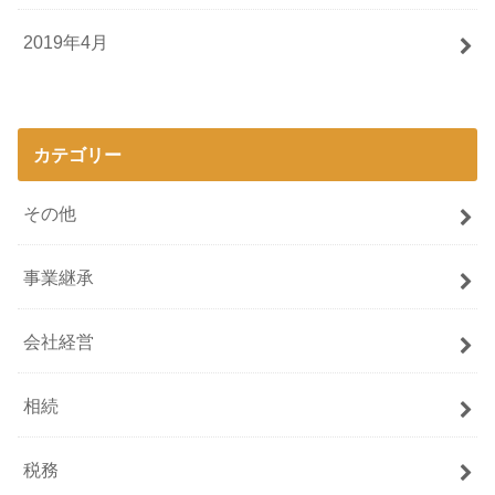
2019年4月
カテゴリー
その他
事業継承
会社経営
相続
税務