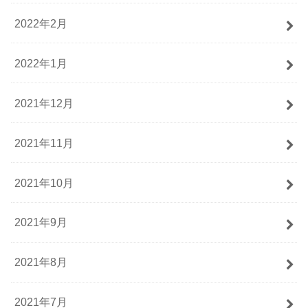
2022年2月
2022年1月
2021年12月
2021年11月
2021年10月
2021年9月
2021年8月
2021年7月