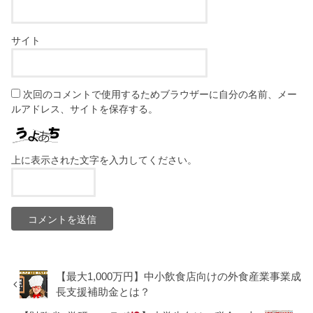
サイト
次回のコメントで使用するためブラウザーに自分の名前、メー
ルアドレス、サイトを保存する。
上に表示された文字を入力してください。
【最大1,000万円】中小飲食店向けの外食産業事業成
長支援補助金とは？