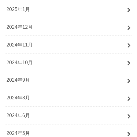
2025年1月
2024年12月
2024年11月
2024年10月
2024年9月
2024年8月
2024年6月
2024年5月