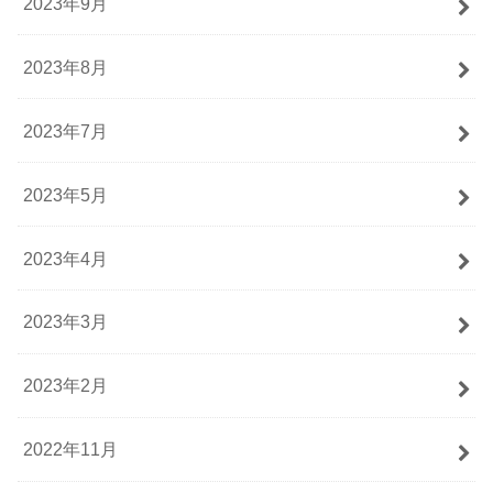
2023年9月
2023年8月
2023年7月
2023年5月
2023年4月
2023年3月
2023年2月
2022年11月