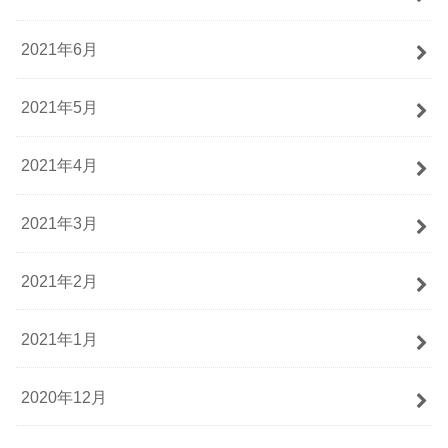
2021年6月
2021年5月
2021年4月
2021年3月
2021年2月
2021年1月
2020年12月