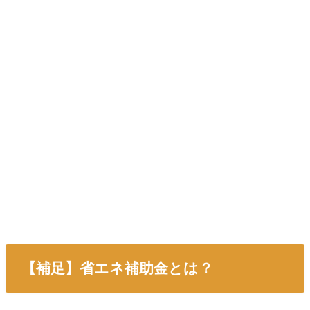
【補足】省エネ補助金とは？