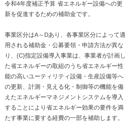
令和4年度補正予算 省エネルギー設備への更
新を促進するための補助金です。
事業区分はA～Dあり、各事業区分によって適
用される補助金・公募要領・申請方法が異な
り、(C)指定設備導入事業は、事業者が計画し
た省エネルギーの取組のうち省エネルギー性
能の高いユーティリティ設備・生産設備等へ
の更新、計測・見える化・制御等の機能を備
えたエネルギーマネジメントシステムを導入
することにより省エネルギー効果の要件を満
たす事業に要する経費の一部を補助します。