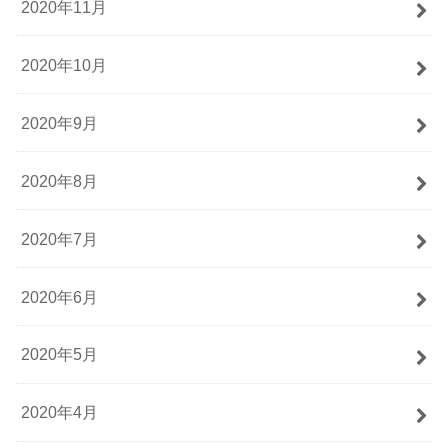
2020年11月
2020年10月
2020年9月
2020年8月
2020年7月
2020年6月
2020年5月
2020年4月