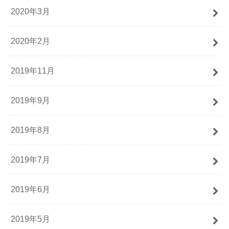
2020年3月
2020年2月
2019年11月
2019年9月
2019年8月
2019年7月
2019年6月
2019年5月