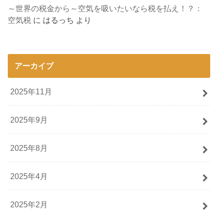
～世界の税金から～空気を吸いたいなら税を払え！？：
空気税
に
はるっち
より
アーカイブ
2025年11月
2025年9月
2025年8月
2025年4月
2025年2月