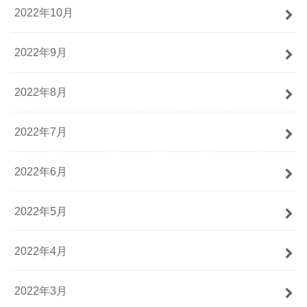
2022年10月
2022年9月
2022年8月
2022年7月
2022年6月
2022年5月
2022年4月
2022年3月