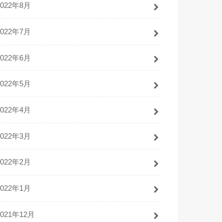
2022年8月
2022年7月
2022年6月
2022年5月
2022年4月
2022年3月
2022年2月
2022年1月
2021年12月