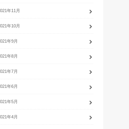
2021年11月
2021年10月
2021年9月
2021年8月
2021年7月
2021年6月
2021年5月
2021年4月