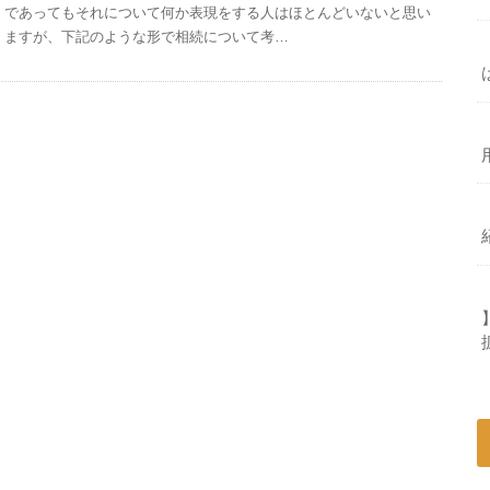
であってもそれについて何か表現をする人はほとんどいないと思い
ますが、下記のような形で相続について考…