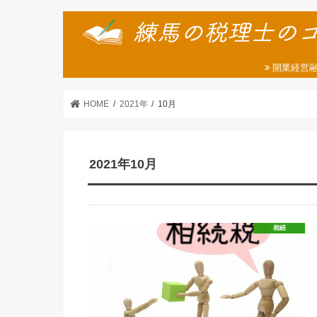
開業経営
HOME
2021年
10月
2021年10月
相続