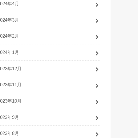
2024年4月
2024年3月
2024年2月
2024年1月
2023年12月
2023年11月
2023年10月
2023年9月
2023年8月