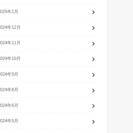
2025年1月
2024年12月
2024年11月
2024年10月
2024年9月
2024年8月
2024年6月
2024年5月