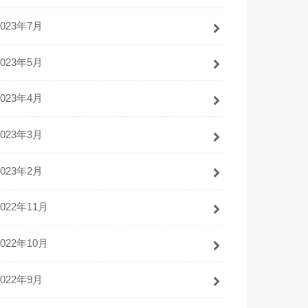
2023年7月
2023年5月
2023年4月
2023年3月
2023年2月
2022年11月
2022年10月
2022年9月