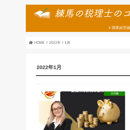
開業経営
HOME
2022年
1月
2022年1月
その他