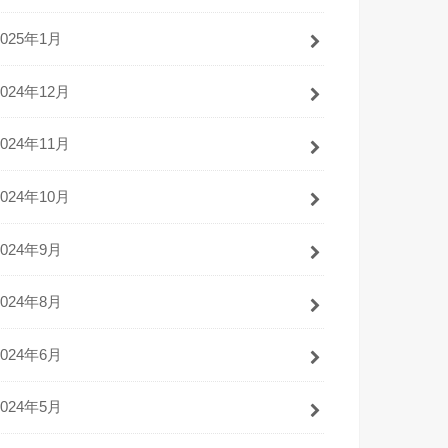
2025年1月
2024年12月
2024年11月
2024年10月
2024年9月
2024年8月
2024年6月
2024年5月