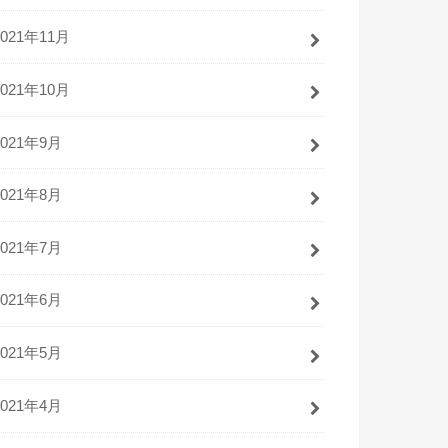
2021年11月
2021年10月
2021年9月
2021年8月
2021年7月
2021年6月
2021年5月
2021年4月