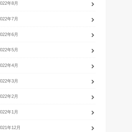
2022年8月
2022年7月
2022年6月
2022年5月
2022年4月
2022年3月
2022年2月
2022年1月
2021年12月