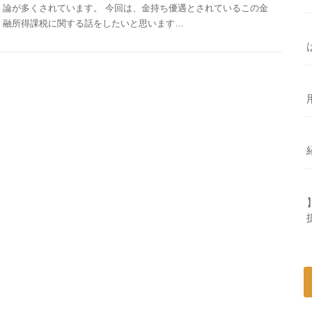
論が多くされています。 今回は、金持ち優遇とされているこの金
融所得課税に関する話をしたいと思います…