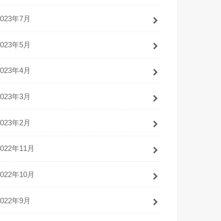
2023年7月
2023年5月
2023年4月
2023年3月
2023年2月
2022年11月
2022年10月
2022年9月