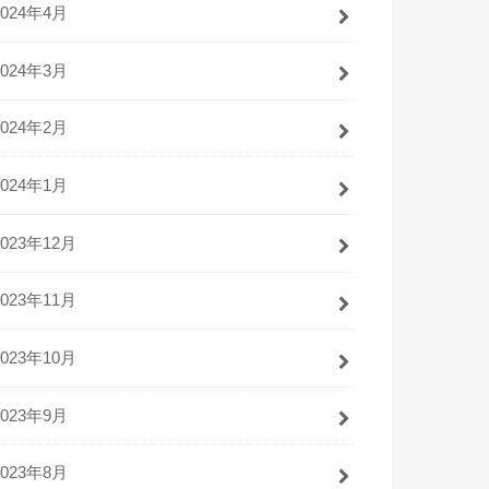
2024年4月
2024年3月
2024年2月
2024年1月
2023年12月
2023年11月
2023年10月
2023年9月
2023年8月