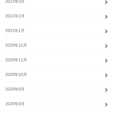
2021年3月
2021年2月
2021年1月
2020年12月
2020年11月
2020年10月
2020年9月
2020年8月