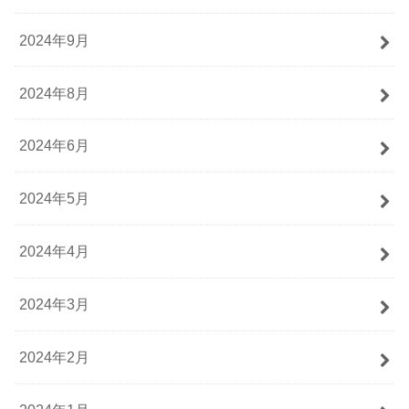
2024年9月
2024年8月
2024年6月
2024年5月
2024年4月
2024年3月
2024年2月