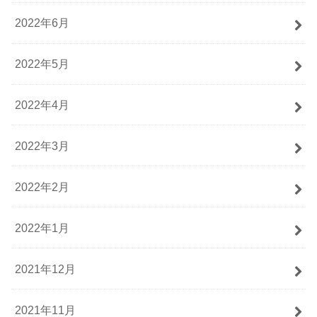
2022年6月
2022年5月
2022年4月
2022年3月
2022年2月
2022年1月
2021年12月
2021年11月