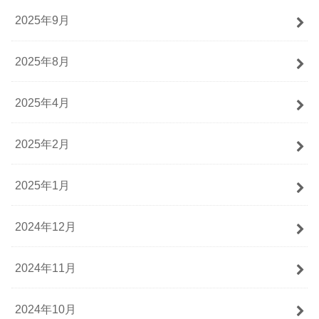
2025年9月
2025年8月
2025年4月
2025年2月
2025年1月
2024年12月
2024年11月
2024年10月