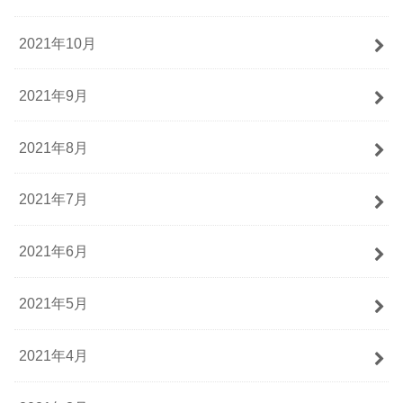
2021年10月
2021年9月
2021年8月
2021年7月
2021年6月
2021年5月
2021年4月