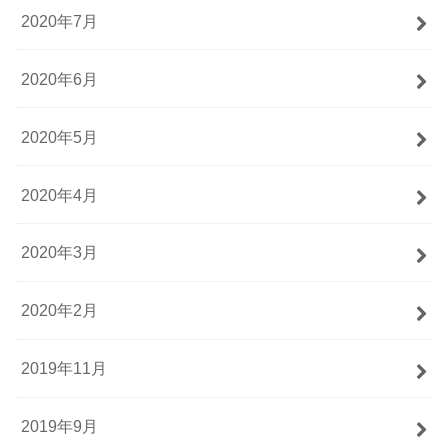
2020年7月
2020年6月
2020年5月
2020年4月
2020年3月
2020年2月
2019年11月
2019年9月