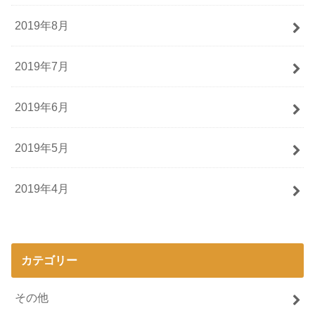
2019年8月
2019年7月
2019年6月
2019年5月
2019年4月
カテゴリー
その他