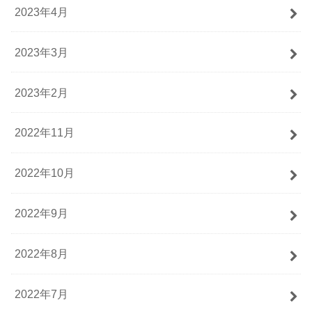
2023年4月
2023年3月
2023年2月
2022年11月
2022年10月
2022年9月
2022年8月
2022年7月