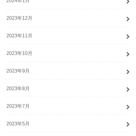
2024年1月
2023年12月
2023年11月
2023年10月
2023年9月
2023年8月
2023年7月
2023年5月