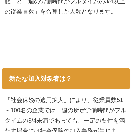
数」と「週の労働時間がフルタイムの3/4以上
の従業員数」を合算した人数となります。
新たな加入対象者は？
「社会保険の適用拡大」により、従業員数51
～100名の企業では、週の所定労働時間がフル
タイムの3/4未満であっても、一定の要件を満
たす場合には社会保険の加入義務が生じま