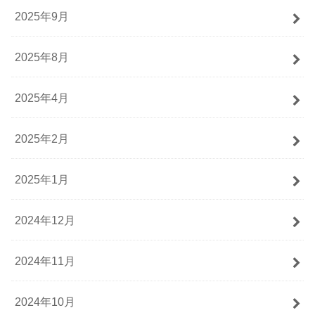
2025年9月
2025年8月
2025年4月
2025年2月
2025年1月
2024年12月
2024年11月
2024年10月