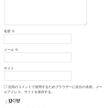
名前
※
メール
※
サイト
次回のコメントで使用するためブラウザーに自分の名前、メー
ルアドレス、サイトを保存する。