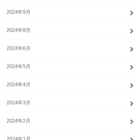
2024年9月
2024年8月
2024年6月
2024年5月
2024年4月
2024年3月
2024年2月
2024年1月