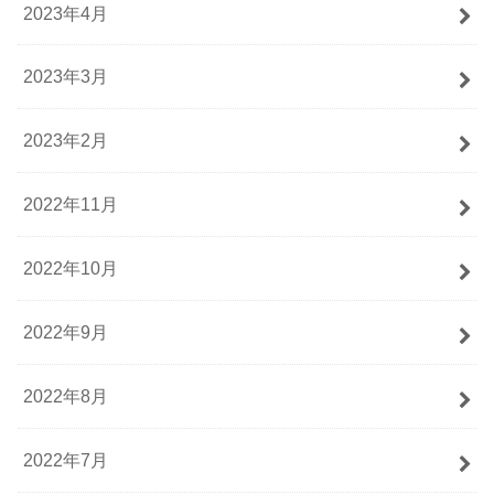
2023年4月
2023年3月
2023年2月
2022年11月
2022年10月
2022年9月
2022年8月
2022年7月