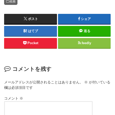
税務
ポスト
シェア
はてブ
送る
Pocket
feedly
コメントを残す
メールアドレスが公開されることはありません。
※
が付いている
欄は必須項目です
コメント
※