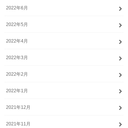
2022年6月
2022年5月
2022年4月
2022年3月
2022年2月
2022年1月
2021年12月
2021年11月