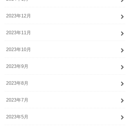
2023年12月
2023年11月
2023年10月
2023年9月
2023年8月
2023年7月
2023年5月