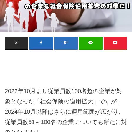
2022年10月より従業員数100名超の企業が対
象となった「社会保険の適用拡大」ですが、
2024年10月以降はさらに適用範囲が広がり、
従業員数51～100名の企業についても新たに対