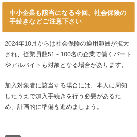
中小企業も該当になる今回、社会保険の
手続きなどご注意下さい
2024年10月からは社会保険の適用範囲が拡大
され、従業員数51～100名の企業で働くパート
やアルバイトも対象となる場合があります。
加入対象者に該当する場合には、本人に周知
したうえで加入手続きを行う必要があるた
め、計画的に準備を進めましょう。