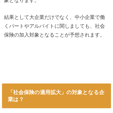
象となります。
結果として大企業だけでなく、中小企業で働
くパートやアルバイトに関しましても、社会
保険の加入対象となることが予想されます。
「社会保険の適用拡大」の対象となる企
業は？