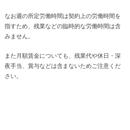
なお週の所定労働時間は契約上の労働時間を
指すため、残業などの臨時的な労働時間は含
みません。
また月額賃金についても、残業代や休日・深
夜手当、賞与などは含まないためご注意くだ
さい。