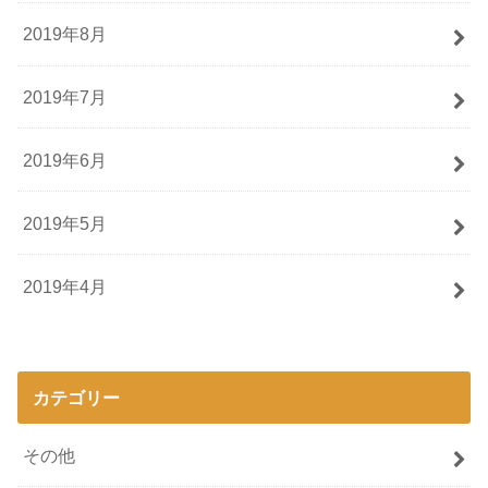
2019年8月
2019年7月
2019年6月
2019年5月
2019年4月
カテゴリー
その他