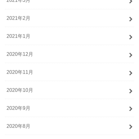
2021年3月
2021年2月
2021年1月
2020年12月
2020年11月
2020年10月
2020年9月
2020年8月