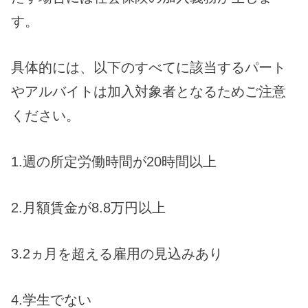
す。
具体的には、以下のすべてに該当するパート
やアルバイトは加入対象者となるためご注意
ください。
1.週の所定労働時間が20時間以上
2.月額賃金が8.8万円以上
3.2ヵ月を超える雇用の見込みあり
4.学生でない