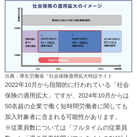
出典：厚生労働省『社会保険適用拡大特設サイト
2022年10月から段階的に行われている「社会
保険の適用拡大」ですが、2024年10月からは
50名超の企業で働く短時間労働者に関しても
加入対象者に含まれる可能性があります。
※従業員数については「フルタイムの従業員