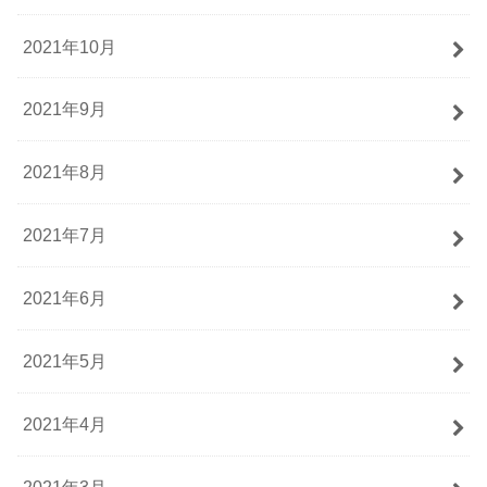
2021年10月
2021年9月
2021年8月
2021年7月
2021年6月
2021年5月
2021年4月