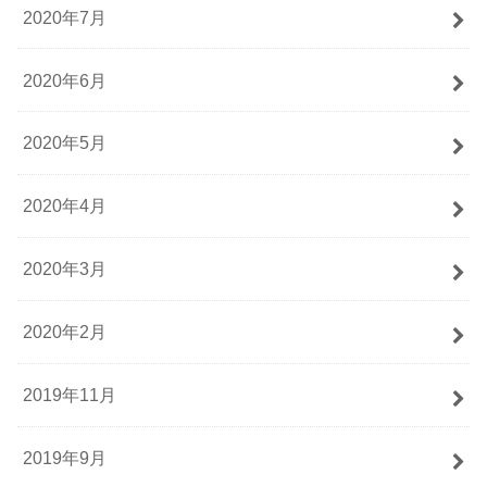
2020年7月
2020年6月
2020年5月
2020年4月
2020年3月
2020年2月
2019年11月
2019年9月