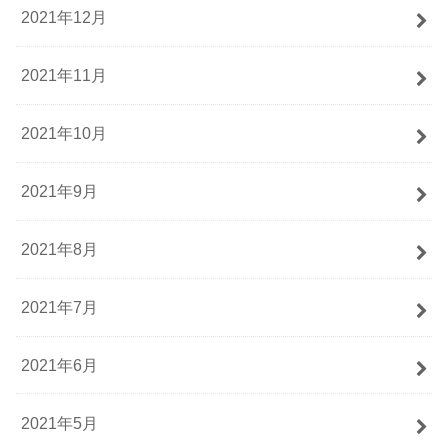
2021年12月
2021年11月
2021年10月
2021年9月
2021年8月
2021年7月
2021年6月
2021年5月