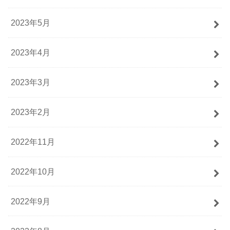
2023年5月
2023年4月
2023年3月
2023年2月
2022年11月
2022年10月
2022年9月