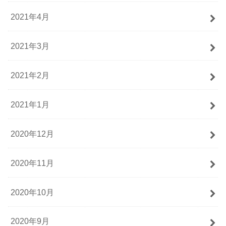
2021年4月
2021年3月
2021年2月
2021年1月
2020年12月
2020年11月
2020年10月
2020年9月