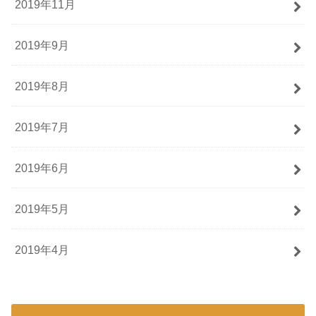
2019年11月
2019年9月
2019年8月
2019年7月
2019年6月
2019年5月
2019年4月