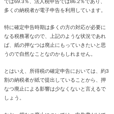
では69.3％、法人税申告では86.2％であり、
多くの納税者が電子申告を利用しています。
特に確定申告時期は多くの方の対応が必要に
なる税務署なので、上記のような状況であれ
ば、紙の押なつは廃止にもっていきたいと思
うので自然なことなのかもしれません。
とはいえ、所得税の確定申告においては、約3
割の納税者が紙で提出していることから、押
なつ廃止による影響は少なくないと言えるで
しょう。