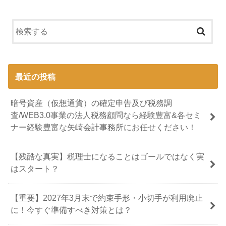
最近の投稿
暗号資産（仮想通貨）の確定申告及び税務調
査/WEB3.0事業の法人税務顧問なら経験豊富&各セミ
ナー経験豊富な矢崎会計事務所にお任せください！
【残酷な真実】税理士になることはゴールではなく実
はスタート？
【重要】2027年3月末で約束手形・小切手が利用廃止
に！今すぐ準備すべき対策とは？