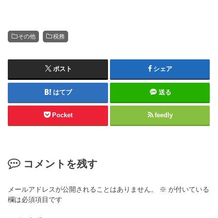
その他
税務
ポスト
シェア
はてブ
送る
Pocket
feedly
コメントを残す
メールアドレスが公開されることはありません。
※
が付いている
欄は必須項目です