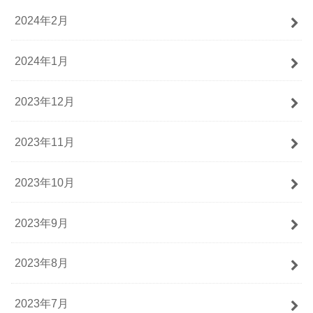
2024年2月
2024年1月
2023年12月
2023年11月
2023年10月
2023年9月
2023年8月
2023年7月