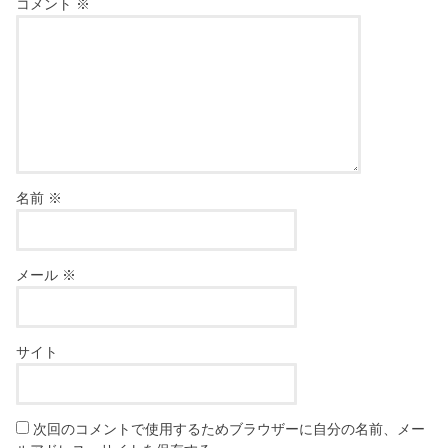
コメント
※
名前
※
メール
※
サイト
次回のコメントで使用するためブラウザーに自分の名前、メー