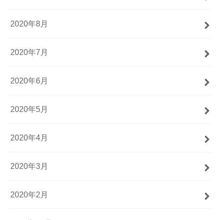
2020年8月
2020年7月
2020年6月
2020年5月
2020年4月
2020年3月
2020年2月