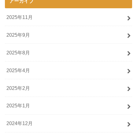
アーカイブ
2025年11月
2025年9月
2025年8月
2025年4月
2025年2月
2025年1月
2024年12月