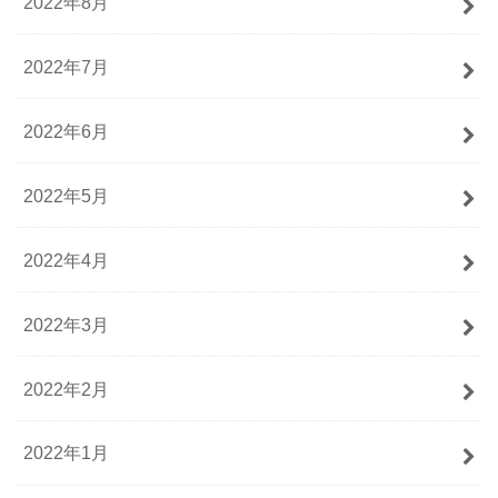
2022年8月
2022年7月
2022年6月
2022年5月
2022年4月
2022年3月
2022年2月
2022年1月