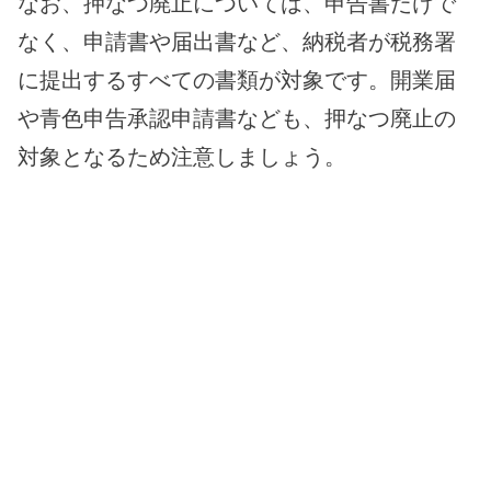
なお、押なつ廃止については、申告書だけで
なく、申請書や届出書など、納税者が税務署
に提出するすべての書類が対象です。開業届
や青色申告承認申請書なども、押なつ廃止の
対象となるため注意しましょう。