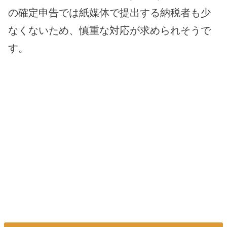
の確定申告では紙媒体で提出する納税者も少
なくないため、慎重な対応が求められそうで
す。