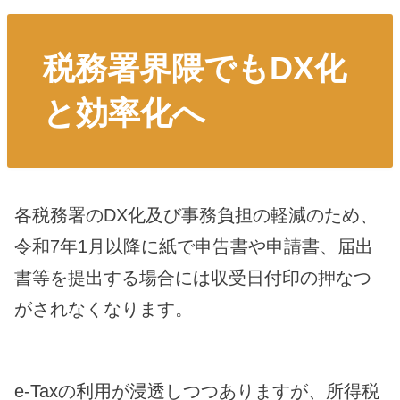
税務署界隈でもDX化
と効率化へ
各税務署のDX化及び事務負担の軽減のため、
令和7年1月以降に紙で申告書や申請書、届出
書等を提出する場合には収受日付印の押なつ
がされなくなります。
e-Taxの利用が浸透しつつありますが、所得税