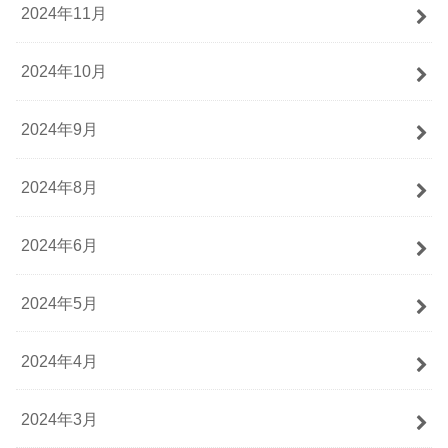
2024年11月
2024年10月
2024年9月
2024年8月
2024年6月
2024年5月
2024年4月
2024年3月