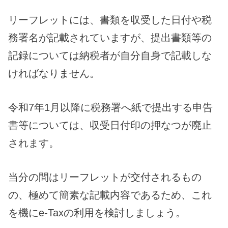
リーフレットには、書類を収受した日付や税
務署名が記載されていますが、提出書類等の
記録については納税者が自分自身で記載しな
ければなりません。
令和7年1月以降に税務署へ紙で提出する申告
書等については、収受日付印の押なつが廃止
されます。
当分の間はリーフレットが交付されるもの
の、極めて簡素な記載内容であるため、これ
を機にe-Taxの利用を検討しましょう。