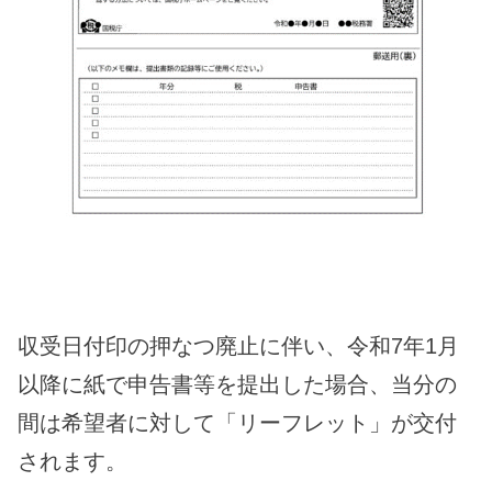
収受日付印の押なつ廃止に伴い、令和7年1月
以降に紙で申告書等を提出した場合、当分の
間は希望者に対して「リーフレット」が交付
されます。