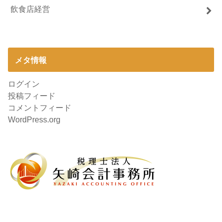
飲食店経営
メタ情報
ログイン
投稿フィード
コメントフィード
WordPress.org