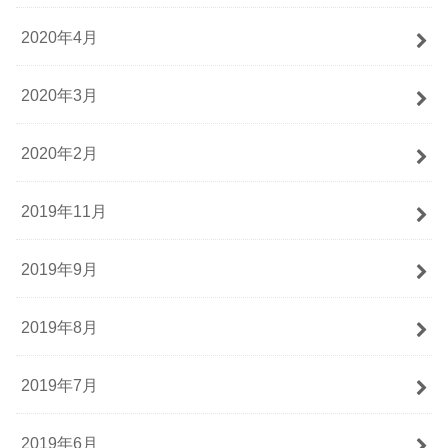
2020年4月
2020年3月
2020年2月
2019年11月
2019年9月
2019年8月
2019年7月
2019年6月