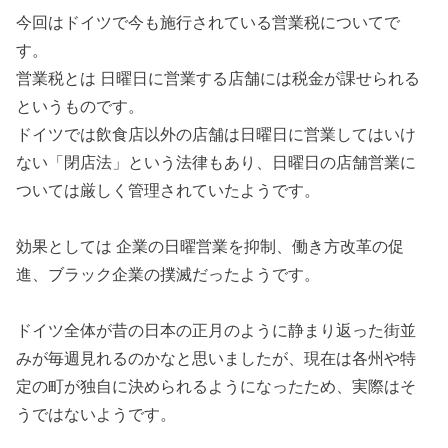
今回はドイツで今も施行されている営業税についてで
す。
営業税とは 日曜日に営業する店舗には税金が課せられる
というものです。
ドイツでは飲食店以外の店舗は日曜日に営業してはいけ
ない「閉店法」という法律もあり、日曜日の店舗営業に
ついては厳しく管理されていたようです。
効果としては 企業の日曜営業を抑制、働き方改革の促
進、ブラック企業の撲滅だったようです。
ドイツ全体が昔の日本の正月のように静まり返った街並
みが毎週見れるのかなと思いましたが、現在は各州や特
定の町が独自に決められるようになったため、実際はそ
うではないようです。