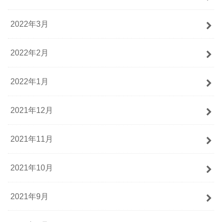
2022年3月
2022年2月
2022年1月
2021年12月
2021年11月
2021年10月
2021年9月