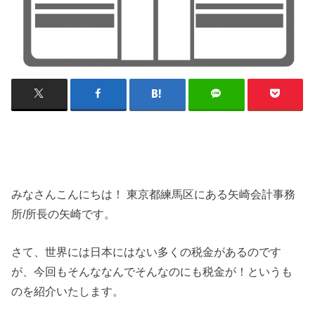
みなさんこんにちは！ 東京都練馬区にある矢崎会計事務
所/所長の矢崎です。
さて、世界には日本にはない多くの税金があるのです
が、今回もそんななんでそんなのにも税金が！というも
のを紹介いたします。