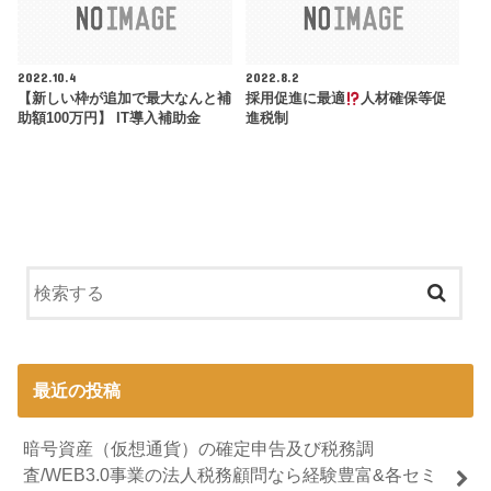
2022.10.4
2022.8.2
【新しい枠が追加で最大なんと補
採用促進に最適
人材確保等促
助額100万円】 IT導入補助金
進税制
最近の投稿
暗号資産（仮想通貨）の確定申告及び税務調
査/WEB3.0事業の法人税務顧問なら経験豊富&各セミ