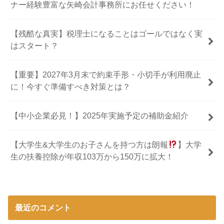
ナー経験豊富な矢崎会計事務所にお任せください！
【残酷な真実】税理士になることはゴールではなく実
はスタート？
【重要】2027年3月末で約束手形・小切手が利用廃止
に！今すぐ準備すべき対策とは？
【中小企業必見！】2025年実施予定の補助金紹介
【大学生&大学生のお子さんを持つ方は朗報
】大学
生の扶養控除が年収103万から150万に拡大！
最近のコメント