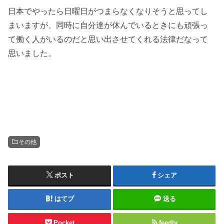
日本でやったら日曜日がつまらなくなりそうと思ってし
まいますが、同時に自分達が休んでいるときにも頑張っ
て働く人がいるのだと思い出させてくれる法律だなって
思いました。
その他
ポスト
シェア
はてブ
送る
Pocket
feedly