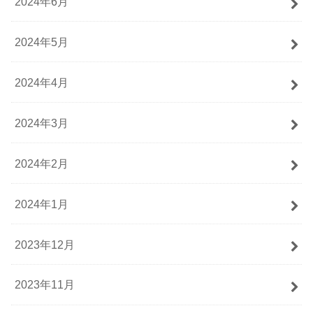
2024年6月
2024年5月
2024年4月
2024年3月
2024年2月
2024年1月
2023年12月
2023年11月