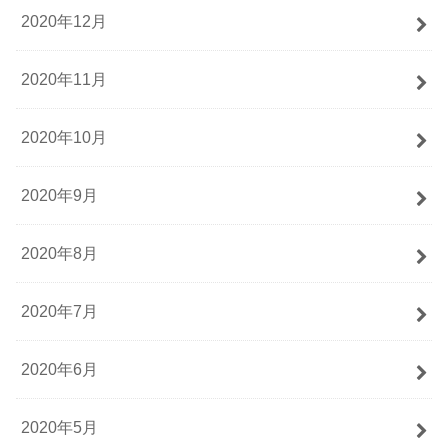
2020年12月
2020年11月
2020年10月
2020年9月
2020年8月
2020年7月
2020年6月
2020年5月