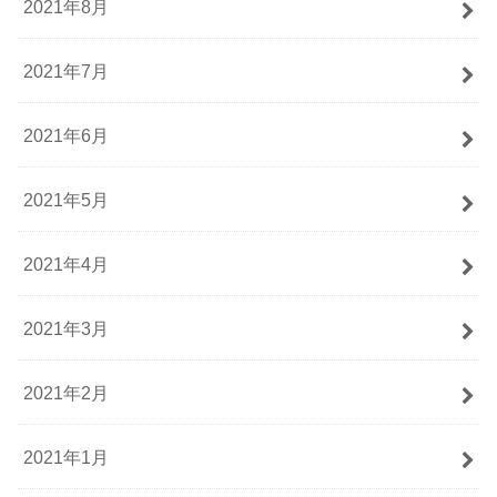
2021年8月
2021年7月
2021年6月
2021年5月
2021年4月
2021年3月
2021年2月
2021年1月