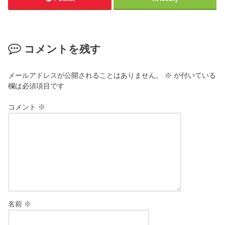
コメントを残す
メールアドレスが公開されることはありません。
※
が付いている
欄は必須項目です
コメント
※
名前
※