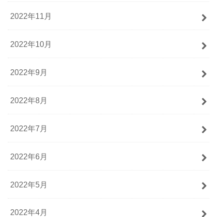
2022年11月
2022年10月
2022年9月
2022年8月
2022年7月
2022年6月
2022年5月
2022年4月