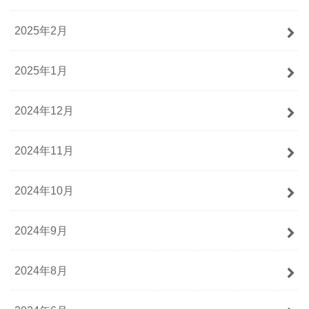
2025年2月
2025年1月
2024年12月
2024年11月
2024年10月
2024年9月
2024年8月