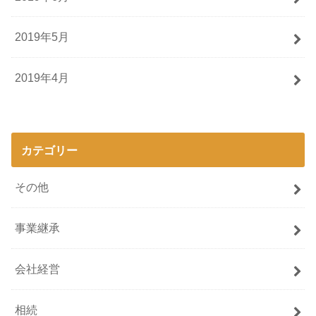
2019年5月
2019年4月
カテゴリー
その他
事業継承
会社経営
相続