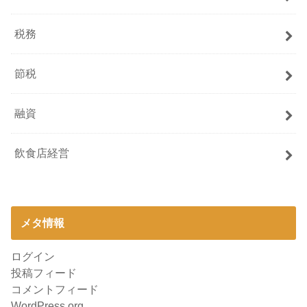
税務
節税
融資
飲食店経営
メタ情報
ログイン
投稿フィード
コメントフィード
WordPress.org