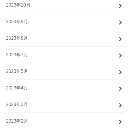
2023年10月
2023年9月
2023年8月
2023年7月
2023年5月
2023年4月
2023年3月
2023年2月