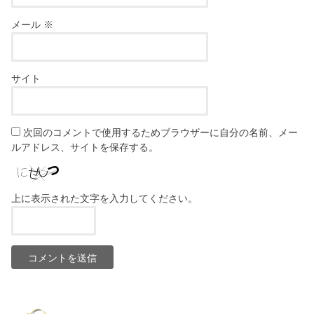
メール
※
サイト
次回のコメントで使用するためブラウザーに自分の名前、メー
ルアドレス、サイトを保存する。
上に表示された文字を入力してください。