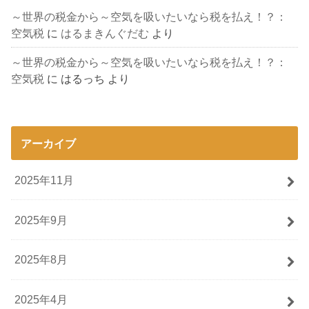
～世界の税金から～空気を吸いたいなら税を払え！？：
空気税
に
はるまきんぐだむ
より
～世界の税金から～空気を吸いたいなら税を払え！？：
空気税
に
はるっち
より
アーカイブ
2025年11月
2025年9月
2025年8月
2025年4月