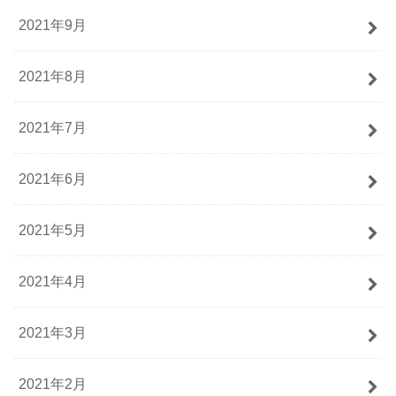
2021年9月
2021年8月
2021年7月
2021年6月
2021年5月
2021年4月
2021年3月
2021年2月