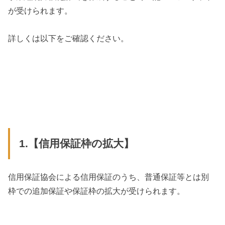
が受けられます。
詳しくは以下をご確認ください。
1.【信用保証枠の拡大】
信用保証協会による信用保証のうち、普通保証等とは別
枠での追加保証や保証枠の拡大が受けられます。