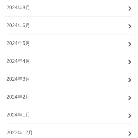
2024年8月
2024年6月
2024年5月
2024年4月
2024年3月
2024年2月
2024年1月
2023年12月