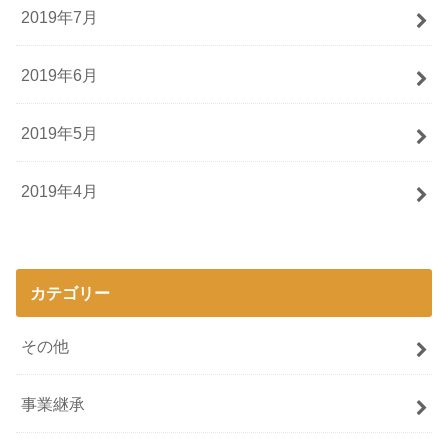
2019年7月
2019年6月
2019年5月
2019年4月
カテゴリー
その他
事業継承