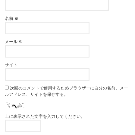
名前
※
メール
※
サイト
次回のコメントで使用するためブラウザーに自分の名前、メー
ルアドレス、サイトを保存する。
上に表示された文字を入力してください。