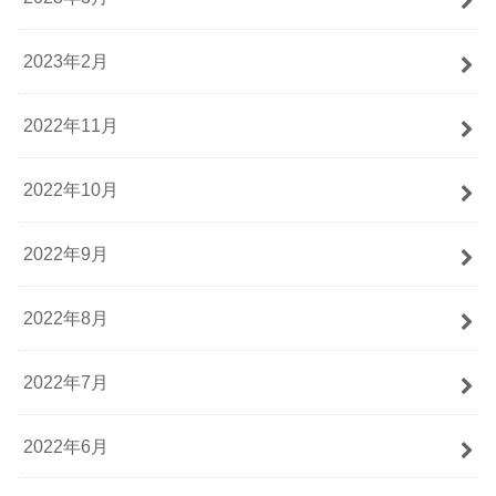
2023年2月
2022年11月
2022年10月
2022年9月
2022年8月
2022年7月
2022年6月