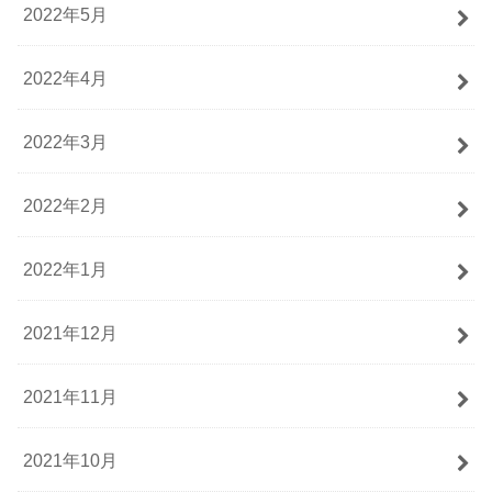
2022年5月
2022年4月
2022年3月
2022年2月
2022年1月
2021年12月
2021年11月
2021年10月