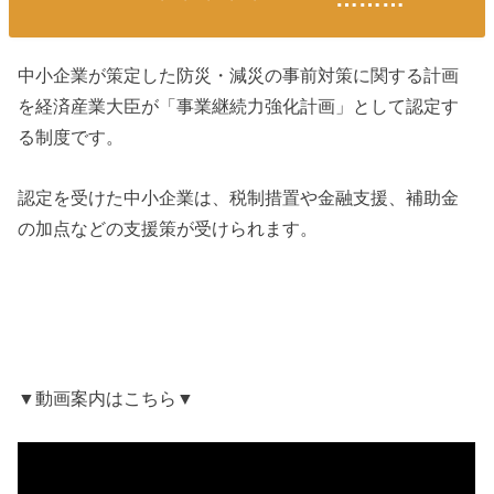
中小企業が策定した防災・減災の事前対策に関する計画
を経済産業大臣が「事業継続力強化計画」として認定す
る制度です。
認定を受けた中小企業は、税制措置や金融支援、補助金
の加点などの支援策が受けられます。
▼動画案内はこちら▼