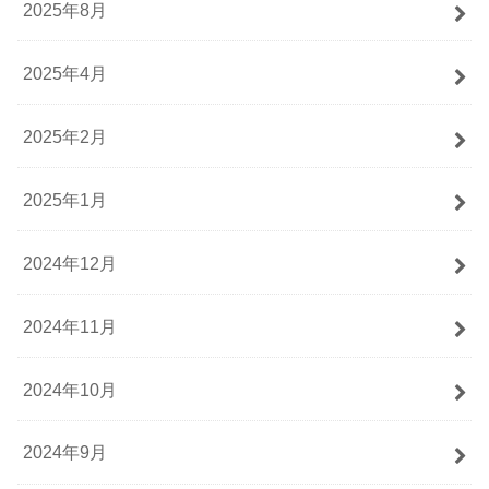
2025年8月
2025年4月
2025年2月
2025年1月
2024年12月
2024年11月
2024年10月
2024年9月