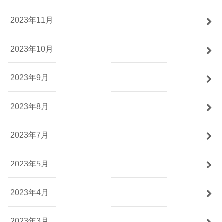
2023年11月
2023年10月
2023年9月
2023年8月
2023年7月
2023年5月
2023年4月
2023年3月