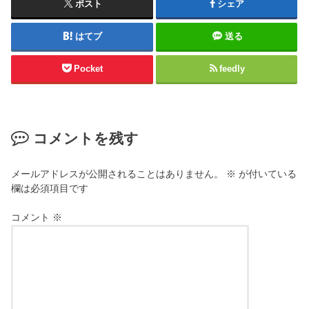
ポスト
シェア
はてブ
送る
Pocket
feedly
コメントを残す
メールアドレスが公開されることはありません。
※
が付いている
欄は必須項目です
コメント
※