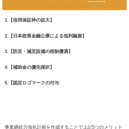
1.【信用保証枠の拡大】
2.【日本政策金融公庫による低利融資】
3.【防災・減災設備の税制優遇】
4.【補助金の優先採択】
5.【認定ロゴマークの付与
事業継続力強化計画を作成することで上記5つのメリット