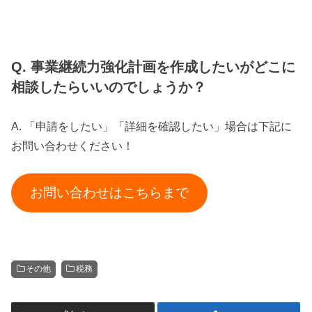
Q. 事業継続力強化計画を作成したいがどこに
相談したらいいのでしょうか？
A. 「申請をしたい」「詳細を確認したい」場合は下記に
お問い合わせください！
お問い合わせはこちらまで
その他
税務