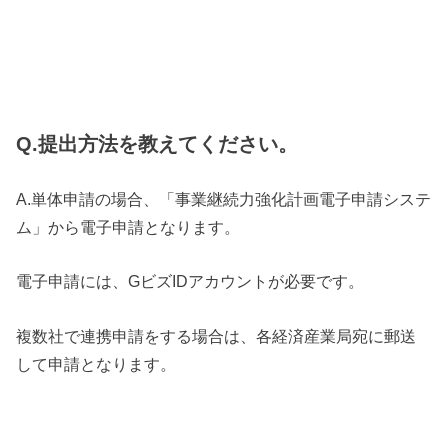
Q.提出方法を教えてください。
A.単体申請の場合、「事業継続力強化計画電子申請システ
ム」から電子申請となります。
電子申請には、GビズIDアカウントが必要です。
複数社で連携申請をする場合は、各経済産業局宛に郵送
して申請となります。