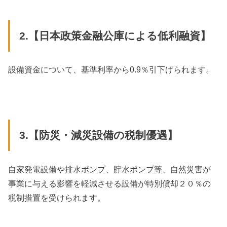
2.【日本政策金融公庫による低利融資】
設備資金について、基準利率から0.9％引下げられます。
3.【防災・減災設備の税制優遇】
自家発電設備や排水ポンプ、貯水ポンプ等、自然災害が
事業に与える影響を軽減させる設備が特別償却２０％の
税制措置を受けられます。