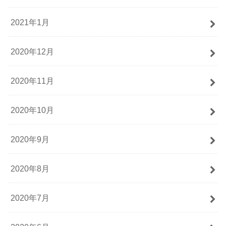
2021年1月
2020年12月
2020年11月
2020年10月
2020年9月
2020年8月
2020年7月