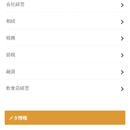
会社経営
相続
税務
節税
融資
飲食店経営
メタ情報