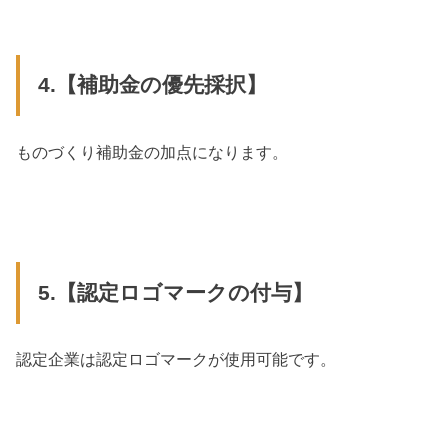
4.【補助金の優先採択】
ものづくり補助金の加点になります。
5.【認定ロゴマークの付与】
認定企業は認定ロゴマークが使用可能です。