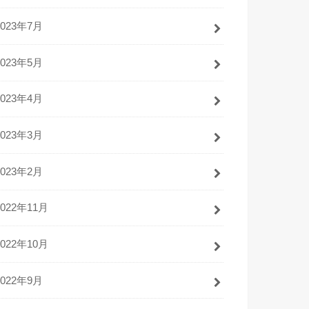
2023年7月
2023年5月
2023年4月
2023年3月
2023年2月
2022年11月
2022年10月
2022年9月