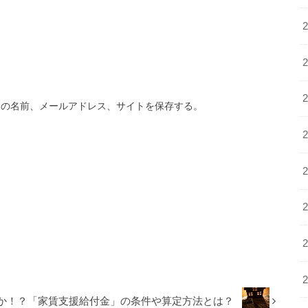
分の名前、メールアドレス、サイトを保存する。
か！？「家賃支援給付金」の条件や算定方法とは？