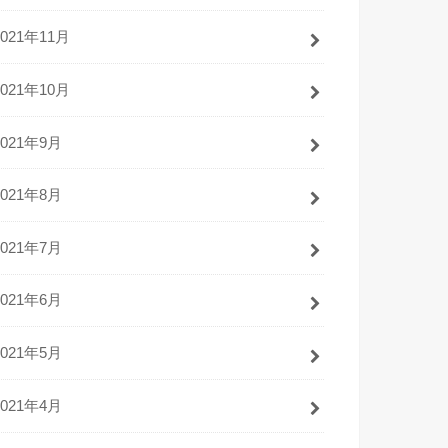
2021年11月
2021年10月
2021年9月
2021年8月
2021年7月
2021年6月
2021年5月
2021年4月