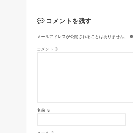
コメントを残す
メールアドレスが公開されることはありません。
コメント
※
名前
※
メール
※