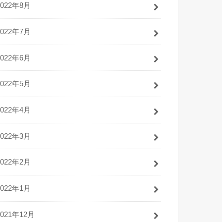
2022年8月
2022年7月
2022年6月
2022年5月
2022年4月
2022年3月
2022年2月
2022年1月
2021年12月