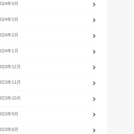
2024年4月
2024年3月
2024年2月
2024年1月
2023年12月
2023年11月
2023年10月
2023年9月
2023年8月