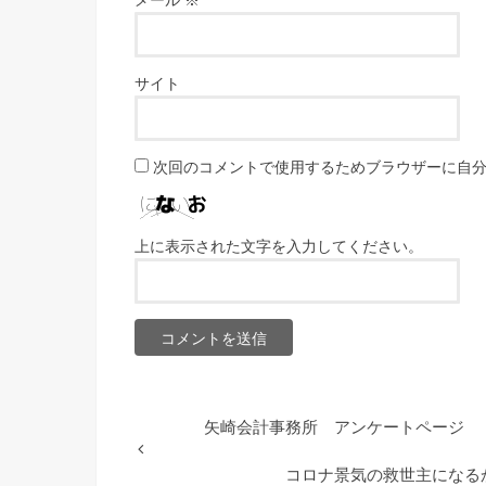
サイト
次回のコメントで使用するためブラウザーに自
上に表示された文字を入力してください。
矢崎会計事務所 アンケートページ
コロナ景気の救世主になる