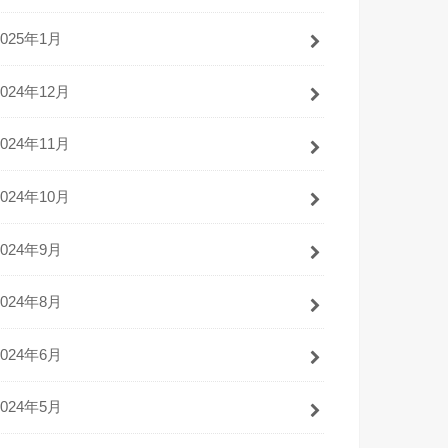
2025年1月
2024年12月
2024年11月
2024年10月
2024年9月
2024年8月
2024年6月
2024年5月