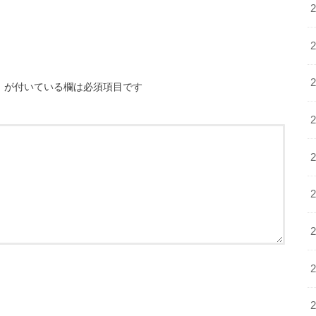
※
が付いている欄は必須項目です