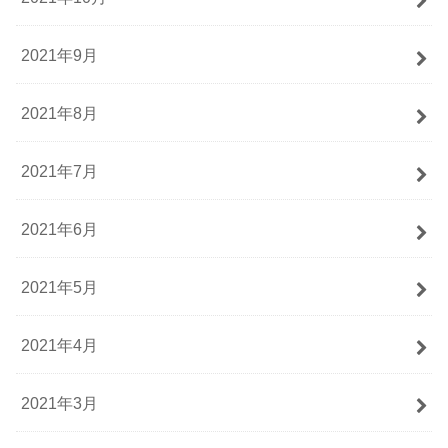
2021年9月
2021年8月
2021年7月
2021年6月
2021年5月
2021年4月
2021年3月