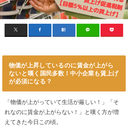
物価が上昇しているのに賃金が上がら
ないと嘆く国民多数！中小企業も賃上げ
が必須になる？
「物価が上がっていて生活が厳しい！」「そ
れなのに賃金が上がらない！」と嘆く方が増
えてきた今日この頃。