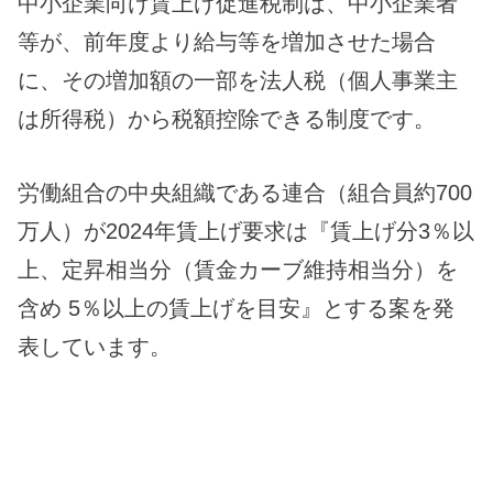
中小企業向け賃上げ促進税制は、中小企業者
等が、前年度より給与等を増加させた場合
に、その増加額の一部を法人税（個人事業主
は所得税）から税額控除できる制度です。
労働組合の中央組織である連合（組合員約700
万人）が2024年賃上げ要求は『賃上げ分3％以
上、定昇相当分（賃金カーブ維持相当分）を
含め 5％以上の賃上げを目安』とする案を発
表しています。