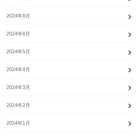
2024年8月
2024年6月
2024年5月
2024年4月
2024年3月
2024年2月
2024年1月