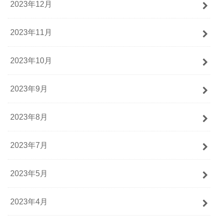
2023年12月
2023年11月
2023年10月
2023年9月
2023年8月
2023年7月
2023年5月
2023年4月