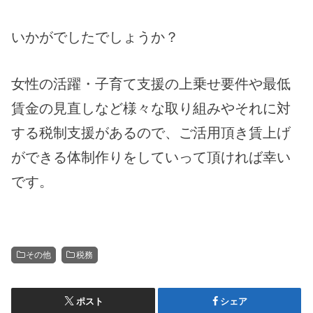
いかがでしたでしょうか？
女性の活躍・子育て支援の上乗せ要件や最低
賃金の見直しなど様々な取り組みやそれに対
する税制支援があるので、ご活用頂き賃上げ
ができる体制作りをしていって頂ければ幸い
です。
その他
税務
ポスト
シェア