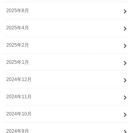
2025年8月
2025年4月
2025年2月
2025年1月
2024年12月
2024年11月
2024年10月
2024年9月