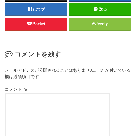
はてブ
送る
Pocket
feedly
コメントを残す
メールアドレスが公開されることはありません。
※
が付いている
欄は必須項目です
コメント
※