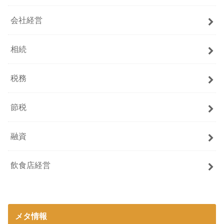
会社経営
相続
税務
節税
融資
飲食店経営
メタ情報