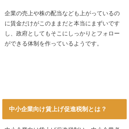
企業の売上や株の配当なども上がっているの
に賃金だけがこのままだと本当にまずいです
し、政府としてもそこにしっかりとフォロー
ができる体制を作っているようです。
中小企業向け賃上げ促進税制とは？