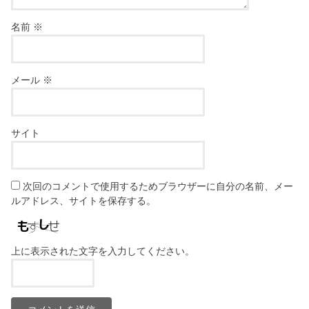
名前
※
メール
※
サイト
次回のコメントで使用するためブラウザーに自分の名前、メー
ルアドレス、サイトを保存する。
上に表示された文字を入力してください。