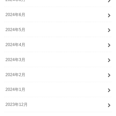
2024年6月
2024年5月
2024年4月
2024年3月
2024年2月
2024年1月
2023年12月