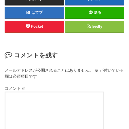
はてブ
送る
Pocket
feedly
コメントを残す
メールアドレスが公開されることはありません。
※
が付いている
欄は必須項目です
コメント
※