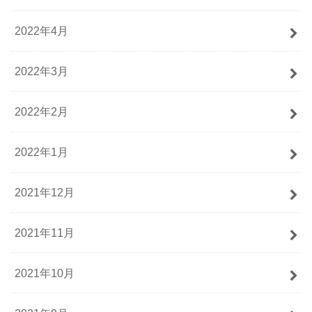
2022年4月
2022年3月
2022年2月
2022年1月
2021年12月
2021年11月
2021年10月