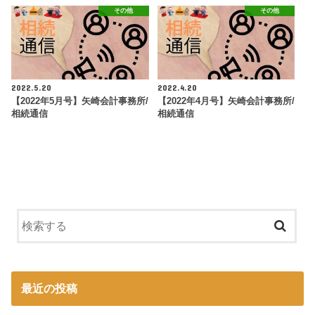
その他
その他
2022.5.20
2022.4.20
【2022年5月号】矢崎会計事務所/
【2022年4月号】矢崎会計事務所/
相続通信
相続通信
最近の投稿