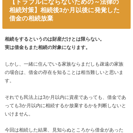
【トラブルにならないための～法律の
相続対策】相続後3か月以後に発覚した
借金の相続放棄
相続をするというのは財産だけとは限らない。
実は借金もまた相続の対象になります。
しかし、一緒に住んでいる家族ならまだしも疎遠の家族
の場合は、借金の存在を知ることは相当難しいと思いま
す。
それでも民法上は3か月以内に資産であっても、借金であ
っても3か月以内に相続するか放棄するかを判断しないと
いけません。
今回は相続した結果、見知らぬところから借金があった