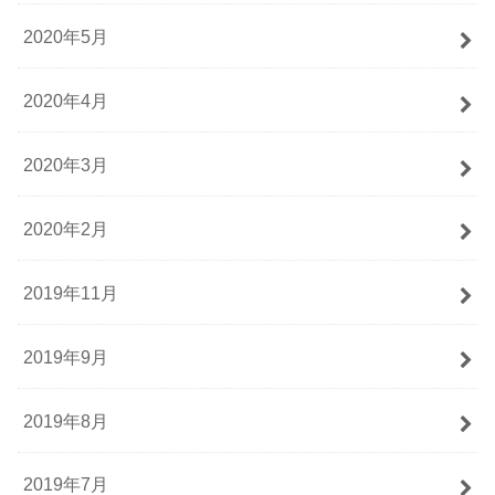
2020年5月
2020年4月
2020年3月
2020年2月
2019年11月
2019年9月
2019年8月
2019年7月