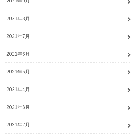
2021年9月
2021年8月
2021年7月
2021年6月
2021年5月
2021年4月
2021年3月
2021年2月