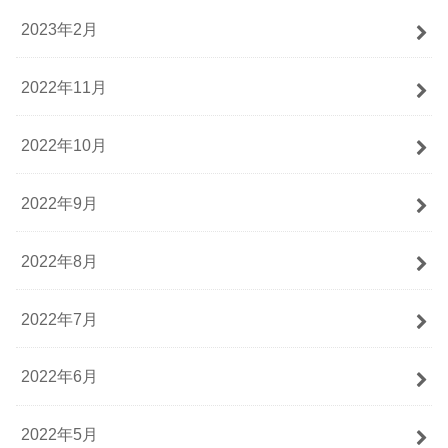
2023年2月
2022年11月
2022年10月
2022年9月
2022年8月
2022年7月
2022年6月
2022年5月