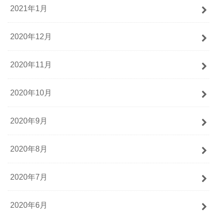
2021年1月
2020年12月
2020年11月
2020年10月
2020年9月
2020年8月
2020年7月
2020年6月