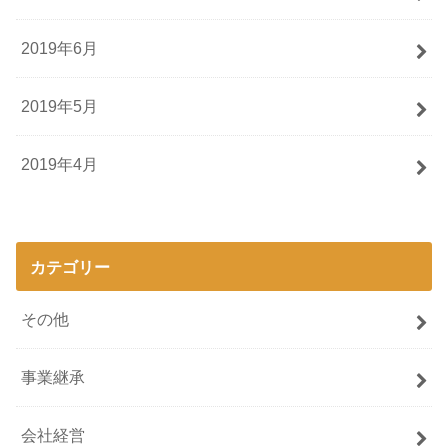
2019年6月
2019年5月
2019年4月
カテゴリー
その他
事業継承
会社経営