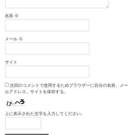
名前
※
メール
※
サイト
次回のコメントで使用するためブラウザーに自分の名前、メー
ルアドレス、サイトを保存する。
上に表示された文字を入力してください。