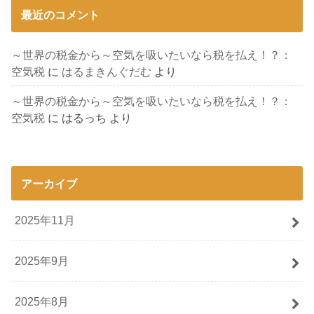
最近のコメント
～世界の税金から～空気を吸いたいなら税を払え！？：
空気税
に
はるまきんぐだむ
より
～世界の税金から～空気を吸いたいなら税を払え！？：
空気税
に
はるっち
より
アーカイブ
2025年11月
2025年9月
2025年8月