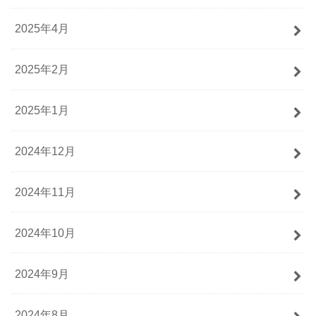
2025年4月
2025年2月
2025年1月
2024年12月
2024年11月
2024年10月
2024年9月
2024年8月