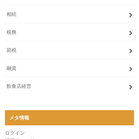
相続
税務
節税
融資
飲食店経営
メタ情報
ログイン