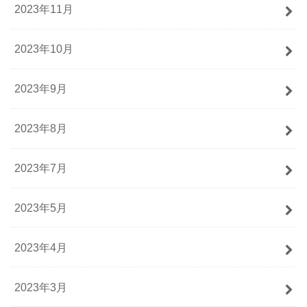
2023年11月
2023年10月
2023年9月
2023年8月
2023年7月
2023年5月
2023年4月
2023年3月