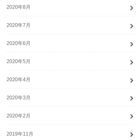
2020年8月
2020年7月
2020年6月
2020年5月
2020年4月
2020年3月
2020年2月
2019年11月