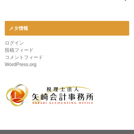
メタ情報
ログイン
投稿フィード
コメントフィード
WordPress.org