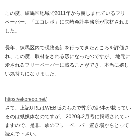
この度、練馬区地域で2011年から親しまれているフリー
ペーパー、「エコレポ」に矢崎会計事務所が取材されま
した。
長年、練馬区内で税務会計を行ってきたところを評価さ
れ、この度、取材をされる形になったのですが、 地元に
愛されるフリーペーパーに載ることができ、本当に嬉し
い気持ちになりました。
https://ekorepo.net/
さて、上記URLはWEB版のもので弊所の記事が載ってい
るのは紙媒体なのですが、 2020年2月号に掲載されてい
ますので、是非、駅のフリーペーパー置き場からとって
読んで下さい。