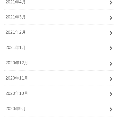
2021年4月
2021年3月
2021年2月
2021年1月
2020年12月
2020年11月
2020年10月
2020年9月