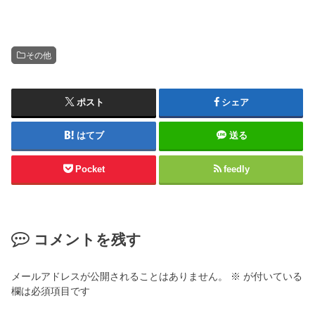
その他
ポスト
シェア
はてブ
送る
Pocket
feedly
コメントを残す
メールアドレスが公開されることはありません。
※
が付いている
欄は必須項目です