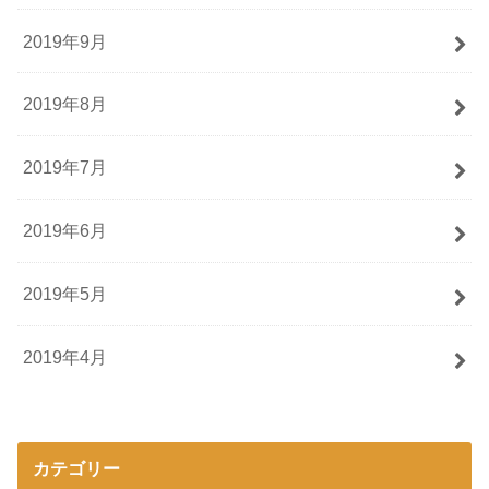
2019年9月
2019年8月
2019年7月
2019年6月
2019年5月
2019年4月
カテゴリー