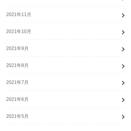
2021年11月
2021年10月
2021年9月
2021年8月
2021年7月
2021年6月
2021年5月