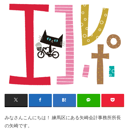
みなさんこんにちは！ 練馬区にある矢崎会計事務所所長
の矢崎です。