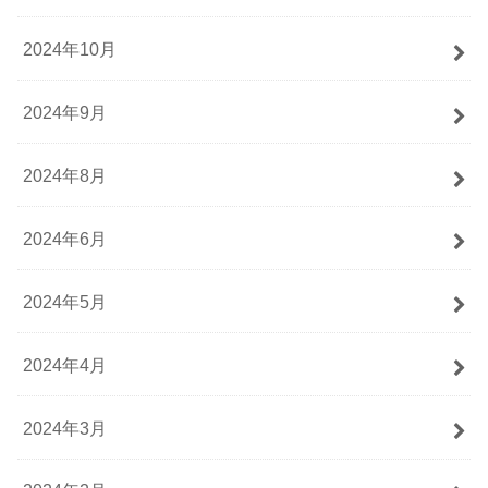
2024年10月
2024年9月
2024年8月
2024年6月
2024年5月
2024年4月
2024年3月