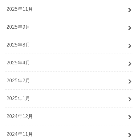
2025年11月
2025年9月
2025年8月
2025年4月
2025年2月
2025年1月
2024年12月
2024年11月