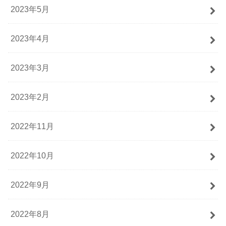
2023年5月
2023年4月
2023年3月
2023年2月
2022年11月
2022年10月
2022年9月
2022年8月