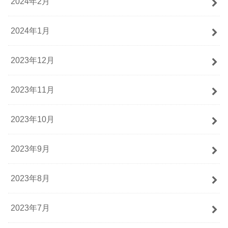
2024年2月
2024年1月
2023年12月
2023年11月
2023年10月
2023年9月
2023年8月
2023年7月