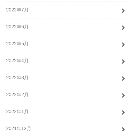
2022年7月
2022年6月
2022年5月
2022年4月
2022年3月
2022年2月
2022年1月
2021年12月