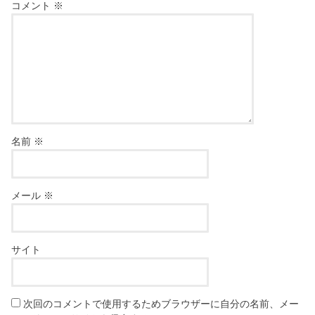
コメント
※
名前
※
メール
※
サイト
次回のコメントで使用するためブラウザーに自分の名前、メー