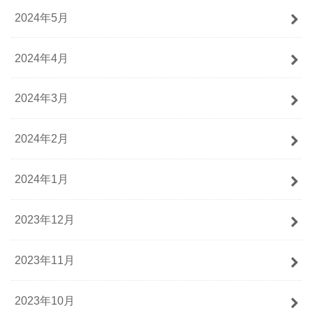
2024年5月
2024年4月
2024年3月
2024年2月
2024年1月
2023年12月
2023年11月
2023年10月