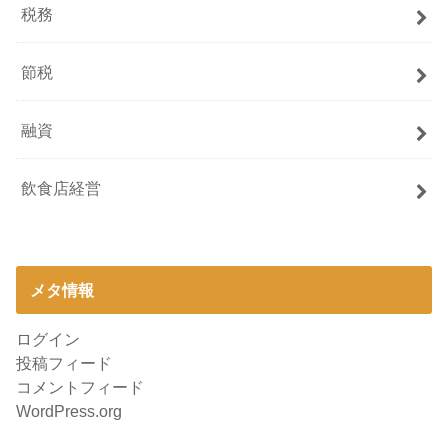
税務
節税
融資
飲食店経営
メタ情報
ログイン
投稿フィード
コメントフィード
WordPress.org