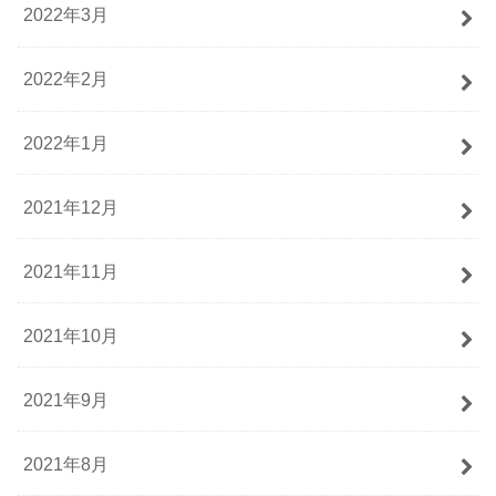
2022年3月
2022年2月
2022年1月
2021年12月
2021年11月
2021年10月
2021年9月
2021年8月