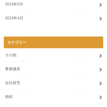
2019年5月
2019年4月
カテゴリー
その他
事業継承
会社経営
相続