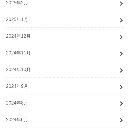
2025年2月
2025年1月
2024年12月
2024年11月
2024年10月
2024年9月
2024年8月
2024年6月