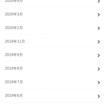
2020年4月
2020年3月
2020年2月
2019年11月
2019年9月
2019年8月
2019年7月
2019年6月