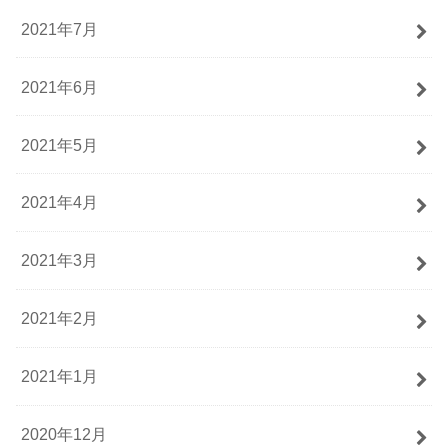
2021年7月
2021年6月
2021年5月
2021年4月
2021年3月
2021年2月
2021年1月
2020年12月