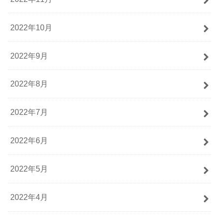
2022年10月
2022年9月
2022年8月
2022年7月
2022年6月
2022年5月
2022年4月