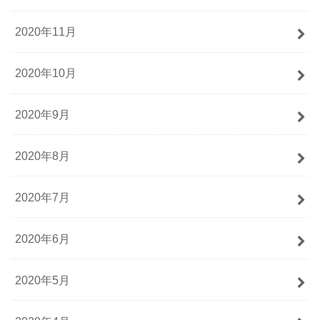
2020年11月
2020年10月
2020年9月
2020年8月
2020年7月
2020年6月
2020年5月