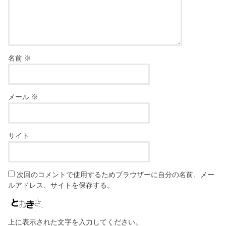
名前
※
メール
※
サイト
次回のコメントで使用するためブラウザーに自分の名前、メー
ルアドレス、サイトを保存する。
上に表示された文字を入力してください。