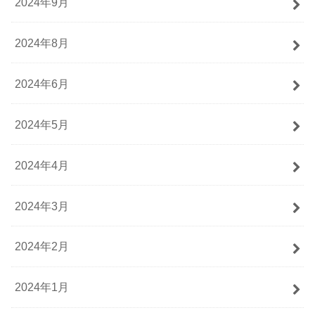
2024年9月
2024年8月
2024年6月
2024年5月
2024年4月
2024年3月
2024年2月
2024年1月