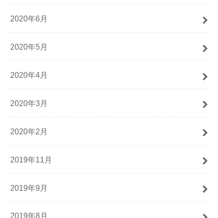
2020年6月
2020年5月
2020年4月
2020年3月
2020年2月
2019年11月
2019年9月
2019年8月