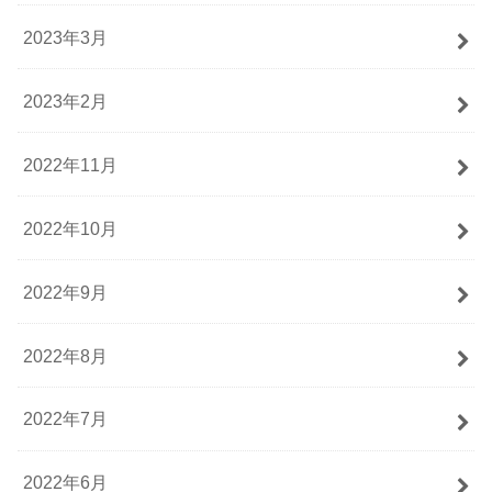
2023年3月
2023年2月
2022年11月
2022年10月
2022年9月
2022年8月
2022年7月
2022年6月