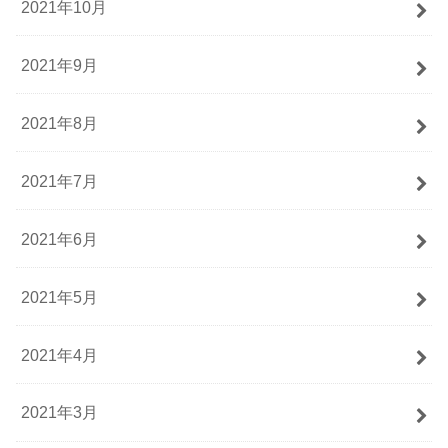
2021年10月
2021年9月
2021年8月
2021年7月
2021年6月
2021年5月
2021年4月
2021年3月