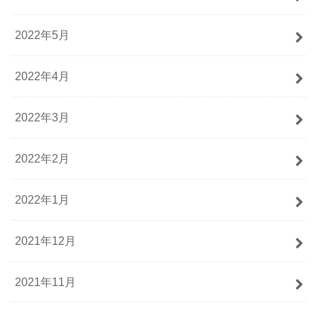
2022年5月
2022年4月
2022年3月
2022年2月
2022年1月
2021年12月
2021年11月