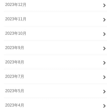
2023年12月
2023年11月
2023年10月
2023年9月
2023年8月
2023年7月
2023年5月
2023年4月