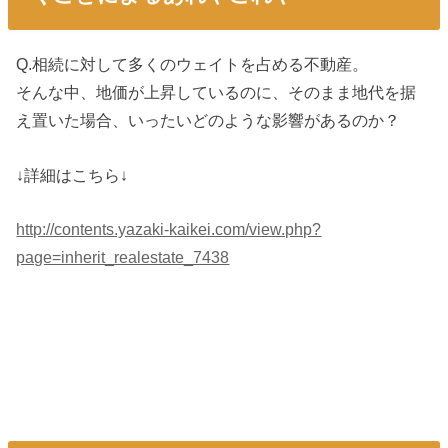
Q.相続に対して多くのウェイトを占める不動産。
そんな中、地価が上昇しているのに、そのまま地代を据
え置いた場合、いったいどのような影響があるのか？
↓詳細はこちら↓
http://contents.yazaki-kaikei.com/view.php?
page=inherit_realestate_7438