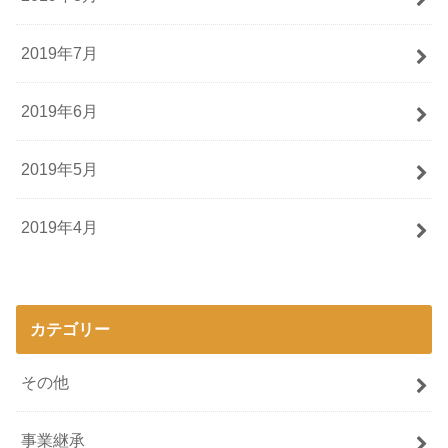
2019年7月
2019年6月
2019年5月
2019年4月
カテゴリー
その他
事業継承