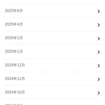
2025年8月
2025年4月
2025年2月
2025年1月
2024年12月
2024年11月
2024年10月