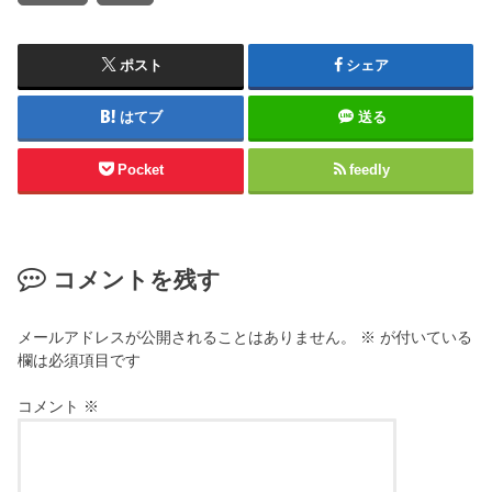
ポスト
シェア
はてブ
送る
Pocket
feedly
コメントを残す
メールアドレスが公開されることはありません。
※
が付いている
欄は必須項目です
コメント
※