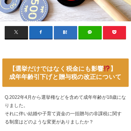
【選挙だけではなく税金にも影響
】
成年年齢引下げと贈与税の改正について
Q.2022年4月から選挙権などを含めて成年年齢が18歳にな
りました。
それに伴い結婚や子育て資金の一括贈与の非課税に関す
る制度はどのような変更がありましたか？