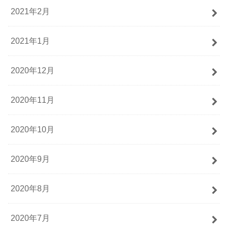
2021年2月
2021年1月
2020年12月
2020年11月
2020年10月
2020年9月
2020年8月
2020年7月