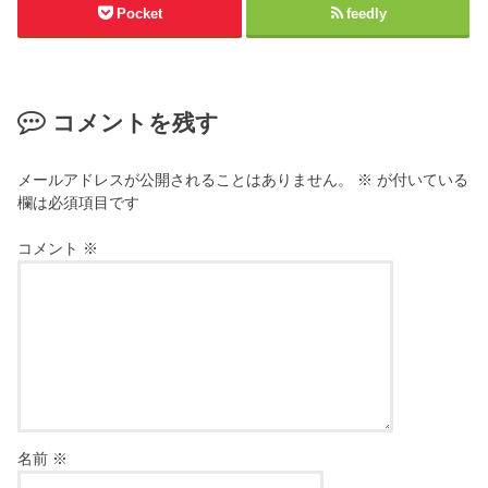
Pocket
feedly
コメントを残す
メールアドレスが公開されることはありません。
※
が付いている
欄は必須項目です
コメント
※
名前
※