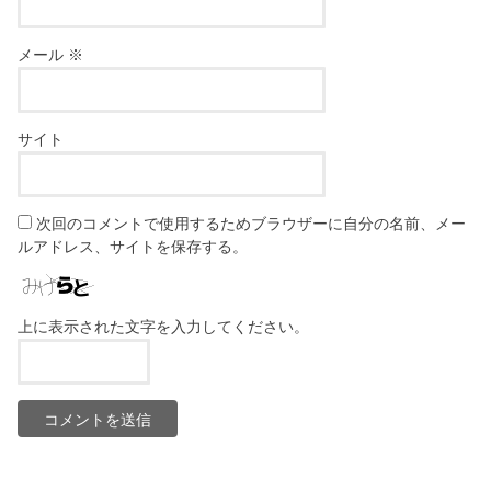
メール
※
サイト
次回のコメントで使用するためブラウザーに自分の名前、メー
ルアドレス、サイトを保存する。
上に表示された文字を入力してください。