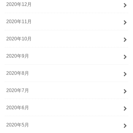
2020年12月
2020年11月
2020年10月
2020年9月
2020年8月
2020年7月
2020年6月
2020年5月