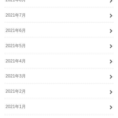
2021年7月
2021年6月
2021年5月
2021年4月
2021年3月
2021年2月
2021年1月