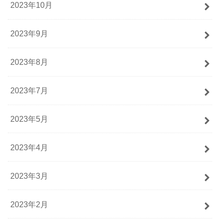
2023年10月
2023年9月
2023年8月
2023年7月
2023年5月
2023年4月
2023年3月
2023年2月