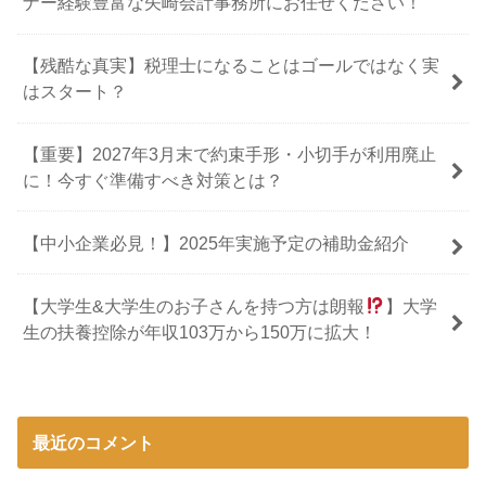
ナー経験豊富な矢崎会計事務所にお任せください！
【残酷な真実】税理士になることはゴールではなく実
はスタート？
【重要】2027年3月末で約束手形・小切手が利用廃止
に！今すぐ準備すべき対策とは？
【中小企業必見！】2025年実施予定の補助金紹介
【大学生&大学生のお子さんを持つ方は朗報
】大学
生の扶養控除が年収103万から150万に拡大！
最近のコメント