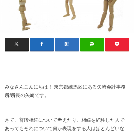
みなさんこんにちは！ 東京都練馬区にある矢崎会計事務
所/所長の矢崎です。
さて、普段相続について考えたり、相続を経験した人で
あってもそれについて何か表現をする人はほとんどいな