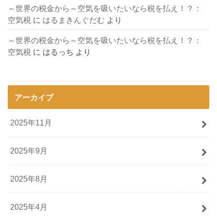
～世界の税金から～空気を吸いたいなら税を払え！？：
空気税
に
はるまきんぐだむ
より
～世界の税金から～空気を吸いたいなら税を払え！？：
空気税
に
はるっち
より
アーカイブ
2025年11月
2025年9月
2025年8月
2025年4月