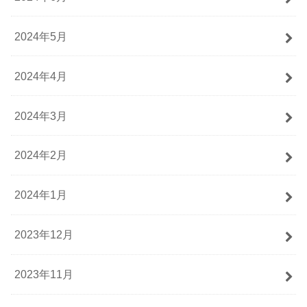
2024年5月
2024年4月
2024年3月
2024年2月
2024年1月
2023年12月
2023年11月