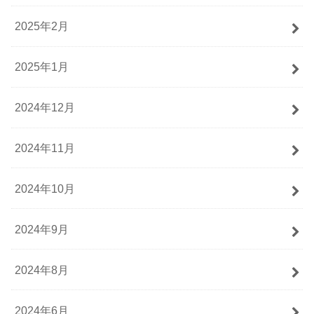
2025年2月
2025年1月
2024年12月
2024年11月
2024年10月
2024年9月
2024年8月
2024年6月