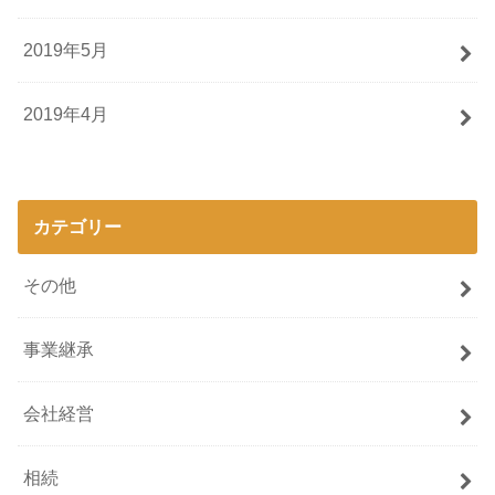
2019年5月
2019年4月
カテゴリー
その他
事業継承
会社経営
相続