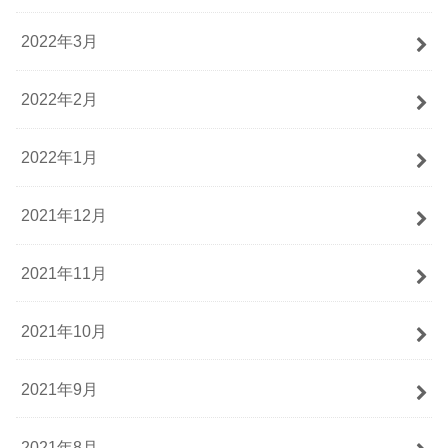
2022年3月
2022年2月
2022年1月
2021年12月
2021年11月
2021年10月
2021年9月
2021年8月