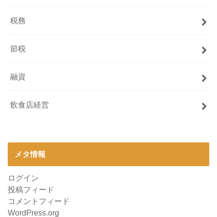
税務
節税
融資
飲食店経営
メタ情報
ログイン
投稿フィード
コメントフィード
WordPress.org