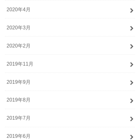
2020年4月
2020年3月
2020年2月
2019年11月
2019年9月
2019年8月
2019年7月
2019年6月