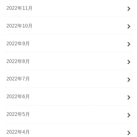
2022年11月
2022年10月
2022年9月
2022年8月
2022年7月
2022年6月
2022年5月
2022年4月