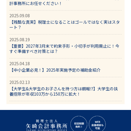
計事務所にお任せください！
2025.09.08
【残酷な真実】税理士になることはゴールではなく実はスタ
ート？
2025.08.19
【重要】2027年3月末で約束手形・小切手が利用廃止に！今
すぐ準備すべき対策とは？
2025.04.18
【中小企業必見！】2025年実施予定の補助金紹介
2025.02.13
【大学生&大学生のお子さんを持つ方は朗報⁉】大学生の扶
養控除が年収103万から150万に拡大！