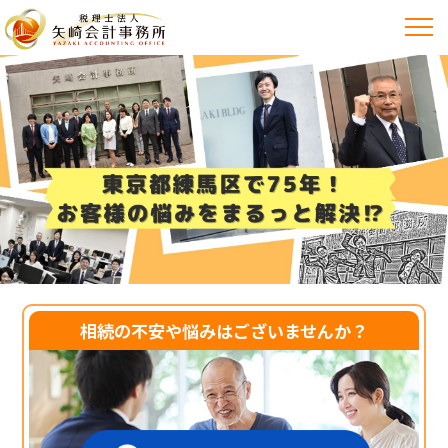
相続の不安や悩みはございませんか？