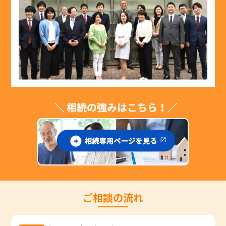
ご相談の流れ