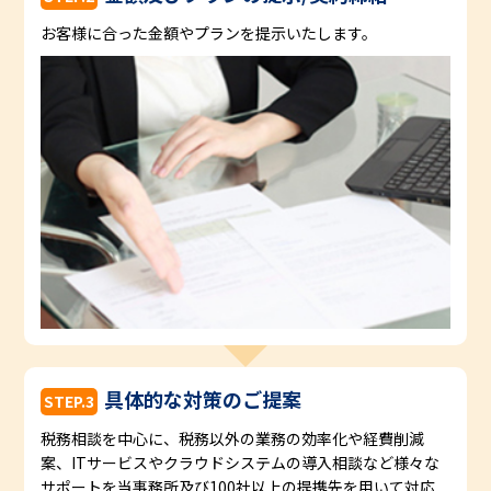
お客様に合った金額やプランを提示いたします。
具体的な対策のご提案
STEP.3
税務相談を中心に、税務以外の業務の効率化や経費削減
案、ITサービスやクラウドシステムの導入相談など様々な
サポートを当事務所及び100社以上の提携先を用いて対応