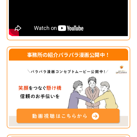
事務所の紹介パラパラ漫画公開中！