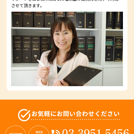
させて頂きます。