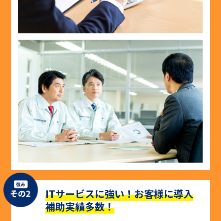
ITサービスに強い！お客様に導入
補助実績多数！