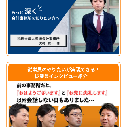
従業員のやりたいが実現できる！
従業員インタビュー紹介！