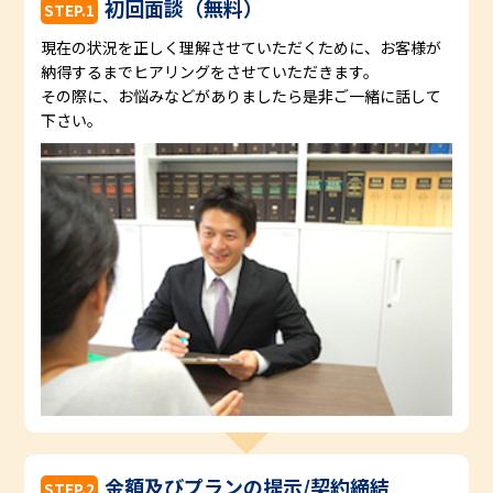
初回面談（無料）
STEP.1
現在の状況を正しく理解させていただくために、お客様が
納得するまでヒアリングをさせていただきます。
その際に、お悩みなどがありましたら是非ご一緒に話して
下さい。
金額及びプランの提示/契約締結
STEP.2