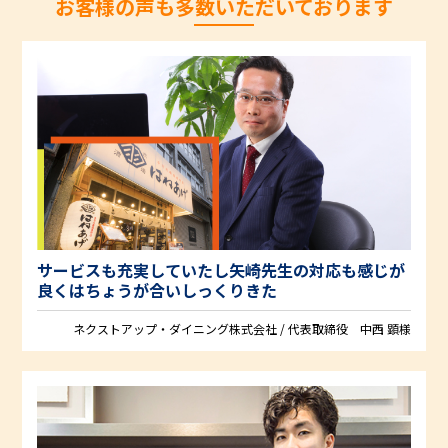
お客様の声も多数いただいております
サービスも充実していたし矢崎先生の対応も感じが
良くはちょうが合いしっくりきた
ネクストアップ・ダイニング株式会社 / 代表取締役 中西 顕様