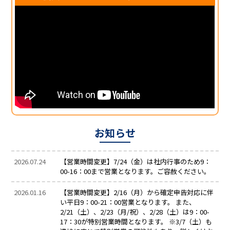
お知らせ
2026.07.24
【営業時間変更】7/24（金）は社内行事のため9：
00-16：00まで営業となります。ご容赦ください。
2026.01.16
【営業時間変更】2/16（月）から確定申告対応に伴
い平日9：00-21：00営業となります。 また、
2/21（土）、2/23（月/祝）、2/28（土）は9：00-
17：30が特別営業時間となります。 ※3/7（土）も