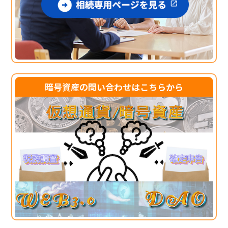
暗号資産の問い合わせはこちらから