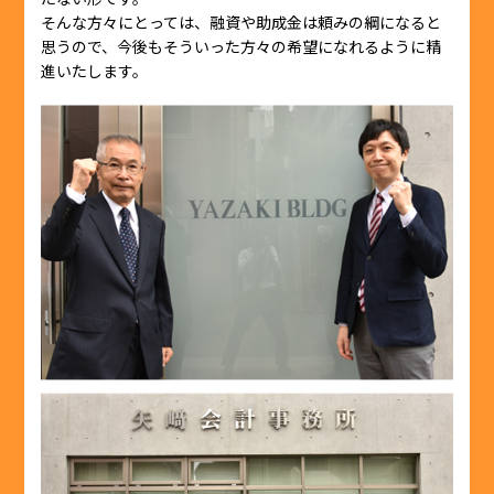
そんな方々にとっては、融資や助成金は頼みの綱になると
思うので、今後もそういった方々の希望になれるように精
進いたします。