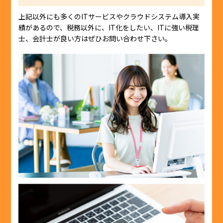
上記以外にも多くのITサービスやクラウドシステム導入実
績があるので、税務以外に、IT化をしたい、ITに強い税理
士、会計士が良い方はぜひお問い合わせ下さい。